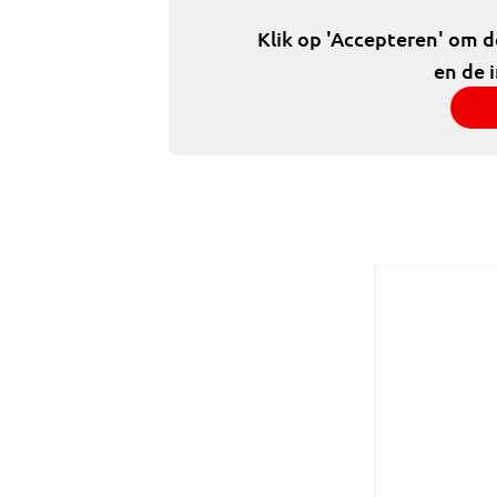
Klik op 'Accepteren' om 
en de 