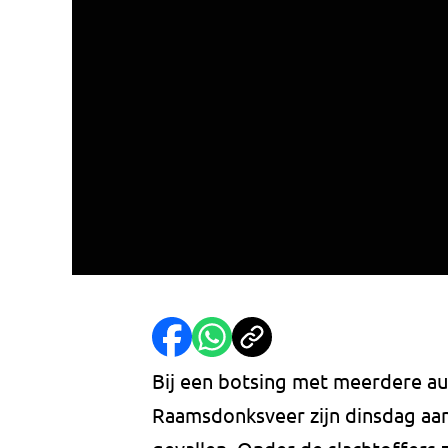
Bij een botsing met meerdere au
Raamsdonksveer zijn dinsdag aa