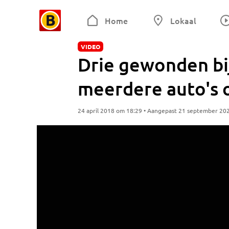
Home
Lokaal
VIDEO
Drie gewonden bi
meerdere auto's 
24 april 2018 om 18:29 • Aangepast 21 september 20