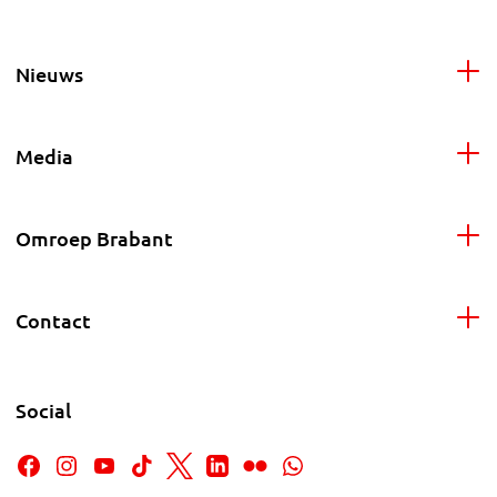
Nieuws
Media
Omroep Brabant
Contact
Social