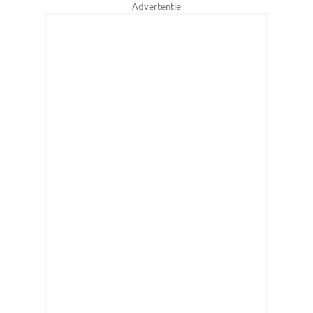
Advertentie