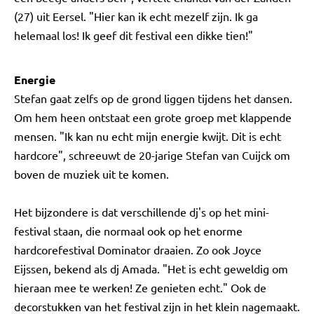
(27) uit Eersel. "Hier kan ik echt mezelf zijn. Ik ga
helemaal los! Ik geef dit festival een dikke tien!"
Energie
Stefan gaat zelfs op de grond liggen tijdens het dansen.
Om hem heen ontstaat een grote groep met klappende
mensen. "Ik kan nu echt mijn energie kwijt. Dit is echt
hardcore", schreeuwt de 20-jarige Stefan van Cuijck om
boven de muziek uit te komen.
Het bijzondere is dat verschillende dj's op het mini-
festival staan, die normaal ook op het enorme
hardcorefestival Dominator draaien. Zo ook Joyce
Eijssen, bekend als dj Amada. "Het is echt geweldig om
hieraan mee te werken! Ze genieten echt." Ook de
decorstukken van het festival zijn in het klein nagemaakt.