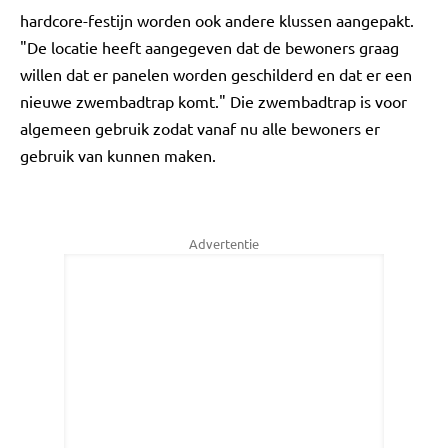
hardcore-festijn worden ook andere klussen aangepakt.
"De locatie heeft aangegeven dat de bewoners graag
willen dat er panelen worden geschilderd en dat er een
nieuwe zwembadtrap komt." Die zwembadtrap is voor
algemeen gebruik zodat vanaf nu alle bewoners er
gebruik van kunnen maken.
Advertentie