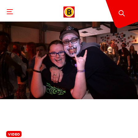
VIDEO