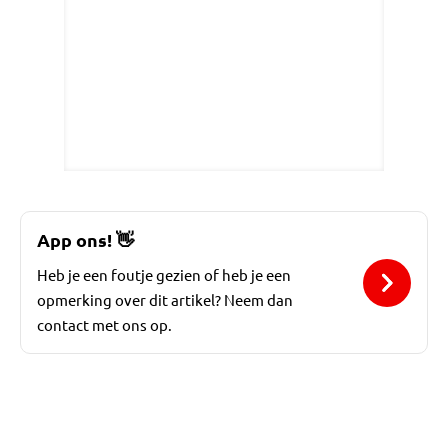
App ons!
👋
Heb je een foutje gezien of heb je een
opmerking over dit artikel? Neem dan
contact met ons op.