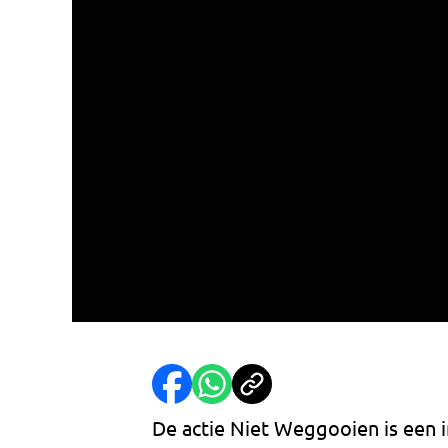
De actie Niet Weggooien is een i