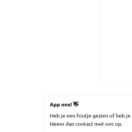
App ons!
👋
Heb je een foutje gezien of heb je
Neem dan contact met ons op.