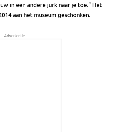
uw in een andere jurk naar je toe." Het
n 2014 aan het museum geschonken.
Advertentie