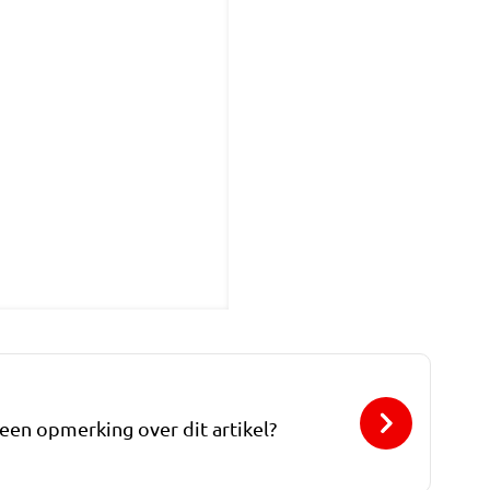
 een opmerking over dit artikel?