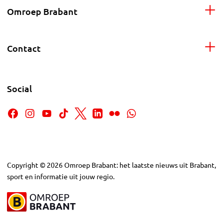
Omroep Brabant
Contact
Social
Copyright
©
2026
Omroep Brabant: het laatste nieuws uit Brabant,
sport en informatie uit jouw regio.