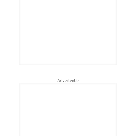
Advertentie