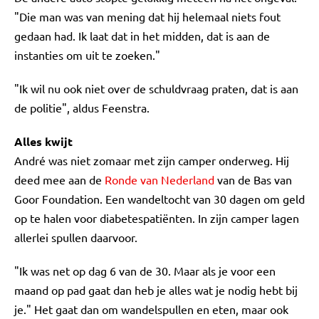
"Die man was van mening dat hij helemaal niets fout
gedaan had. Ik laat dat in het midden, dat is aan de
instanties om uit te zoeken."
"Ik wil nu ook niet over de schuldvraag praten, dat is aan
de politie", aldus Feenstra.
Alles kwijt
André was niet zomaar met zijn camper onderweg. Hij
deed mee aan de
Ronde van Nederland
van de Bas van
Goor Foundation. Een wandeltocht van 30 dagen om geld
op te halen voor diabetespatiënten. In zijn camper lagen
allerlei spullen daarvoor.
"Ik was net op dag 6 van de 30. Maar als je voor een
maand op pad gaat dan heb je alles wat je nodig hebt bij
je." Het gaat dan om wandelspullen en eten, maar ook