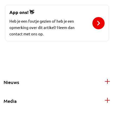
App ons!
👋
Heb je een foutje gezien of heb je een
opmerking over dit artikel? Neem dan
contact met ons op.
Nieuws
Media