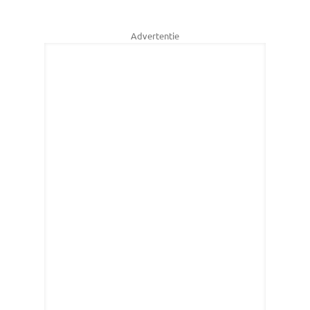
Advertentie