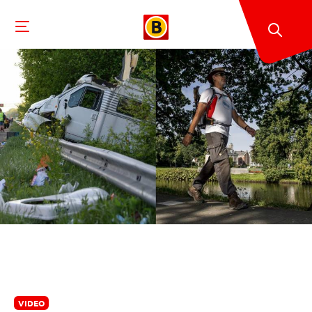
VIDEO