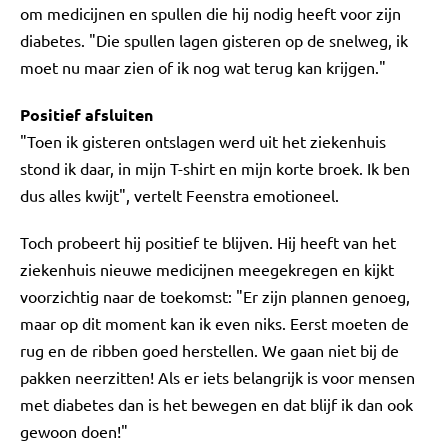
om medicijnen en spullen die hij nodig heeft voor zijn
diabetes. "Die spullen lagen gisteren op de snelweg, ik
moet nu maar zien of ik nog wat terug kan krijgen."
Positief afsluiten
"Toen ik gisteren ontslagen werd uit het ziekenhuis
stond ik daar, in mijn T-shirt en mijn korte broek. Ik ben
dus alles kwijt", vertelt Feenstra emotioneel.
Toch probeert hij positief te blijven. Hij heeft van het
ziekenhuis nieuwe medicijnen meegekregen en kijkt
voorzichtig naar de toekomst: "Er zijn plannen genoeg,
maar op dit moment kan ik even niks. Eerst moeten de
rug en de ribben goed herstellen. We gaan niet bij de
pakken neerzitten! Als er iets belangrijk is voor mensen
met diabetes dan is het bewegen en dat blijf ik dan ook
gewoon doen!"