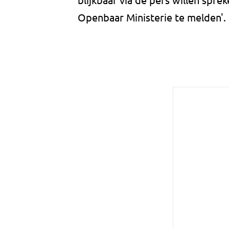
Openbaar Ministerie te melden'.