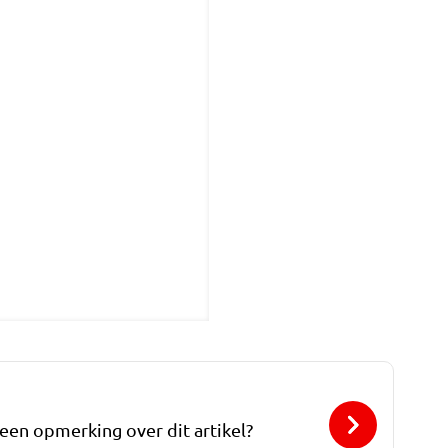
 een opmerking over dit artikel?