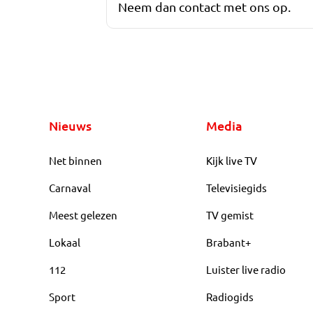
Neem dan contact met ons op.
Nieuws
Media
Net binnen
Kijk live TV
Carnaval
Televisiegids
Meest gelezen
TV gemist
Lokaal
Brabant+
112
Luister live radio
Sport
Radiogids