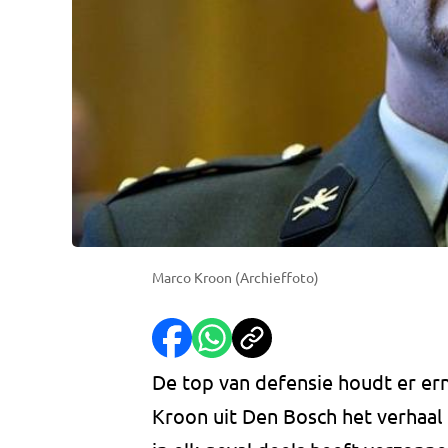
Marco Kroon (Archieffoto)
De top van defensie houdt er er
Kroon uit Den Bosch het verhaal 