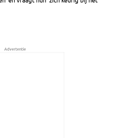
Advertentie