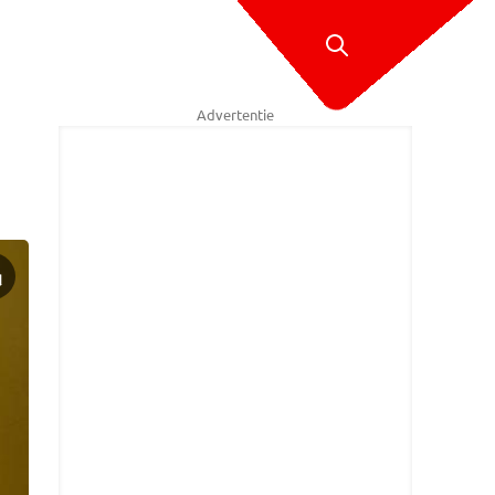
Advertentie