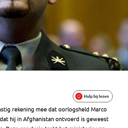
Hulp bij lezen
nstig rekening mee dat oorlogsheld Marco
dat hij in Afghanistan ontvoerd is geweest