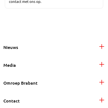
contact met ons op.
Nieuws
Media
Omroep Brabant
Contact