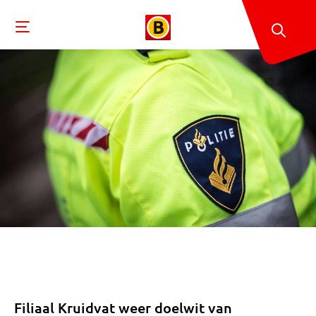
Filiaal Kruidvat weer doelwit van