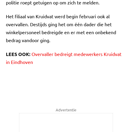
politie roept getuigen op om zich te melden.
Het filiaal van Kruidvat werd begin februari ook al
overvallen. Destijds ging het om één dader die het
winkelpersoneel bedreigde en er met een onbekend
bedrag vandoor ging.
LEES OOK:
Overvaller bedreigt medewerkers Kruidvat
in Eindhoven
Advertentie