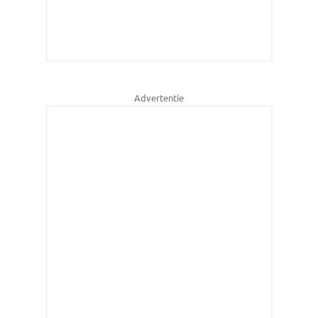
Advertentie