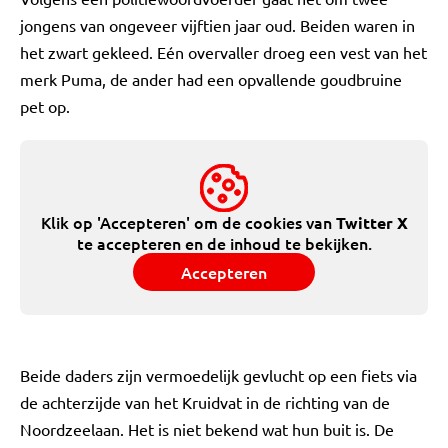
jongens van ongeveer vijftien jaar oud. Beiden waren in
het zwart gekleed. Eén overvaller droeg een vest van het
merk Puma, de ander had een opvallende goudbruine
pet op.
Klik op 'Accepteren' om de cookies van
Twitter X
te accepteren en de inhoud te bekijken.
Accepteren
Beide daders zijn vermoedelijk gevlucht op een fiets via
de achterzijde van het Kruidvat in de richting van de
Noordzeelaan. Het is niet bekend wat hun buit is. De