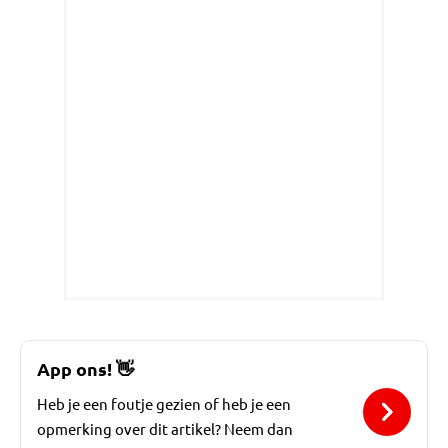
App ons!
👋
Heb je een foutje gezien of heb je een
opmerking over dit artikel? Neem dan