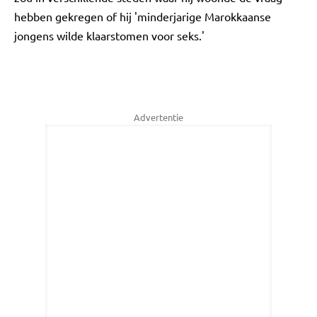
hebben gekregen of hij 'minderjarige Marokkaanse
jongens wilde klaarstomen voor seks.'
Advertentie