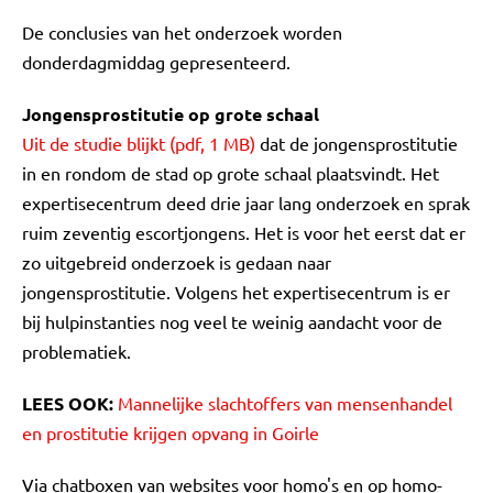
De conclusies van het onderzoek worden
donderdagmiddag gepresenteerd.
Jongensprostitutie op grote schaal
Uit de studie blijkt (pdf, 1 MB)
dat de jongensprostitutie
in en rondom de stad op grote schaal plaatsvindt. Het
expertisecentrum deed drie jaar lang onderzoek en sprak
ruim zeventig escortjongens. Het is voor het eerst dat er
zo uitgebreid onderzoek is gedaan naar
jongensprostitutie. Volgens het expertisecentrum is er
bij hulpinstanties nog veel te weinig aandacht voor de
problematiek.
LEES OOK:
Mannelijke slachtoffers van mensenhandel
en prostitutie krijgen opvang in Goirle
Via chatboxen van websites voor homo's en op homo-