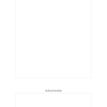
Advertentie