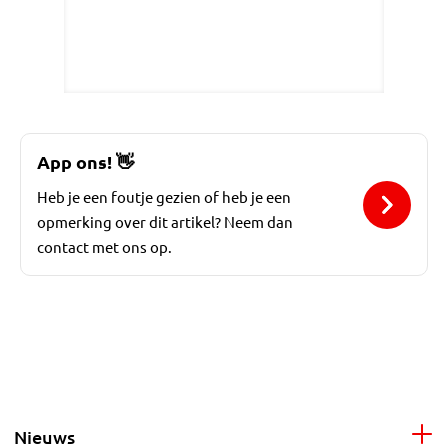
App ons!
👋
Heb je een foutje gezien of heb je een
opmerking over dit artikel? Neem dan
contact met ons op.
Nieuws