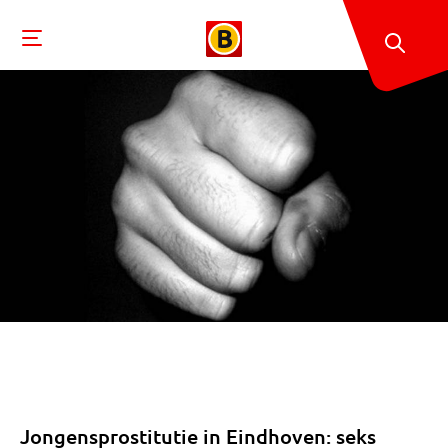
Jongensprostitutie in Eindhoven: seks