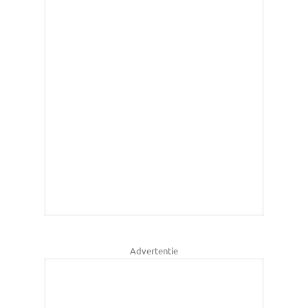
Advertentie