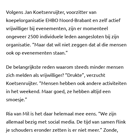
Volgens Jan Koetsenruijter, voorzitter van
koepelorganisatie EHBO Noord-Brabant en zelf actief
vrijwilliger bij evenementen, zijn er momenteel
ongeveer 2500 individuele leden aangesloten bij zijn
organisatie. “Maar dat wil niet zeggen dat al die mensen
ook op evenementen staan.”
De belangrijkste reden waarom steeds minder mensen
zich melden als vrijwilliger? “Drukte”, verzucht
Koetsenruijter. “Mensen hebben ook andere activiteiten
in het weekend. Maar goed, ze hebben altijd een
smoesje.”
Ria van Mil is het daar helemaal mee eens. “We zijn
allemaal bezig met social media. De tijd van samen flink
je schouders eronder zetten is er niet meer.” Zonde,