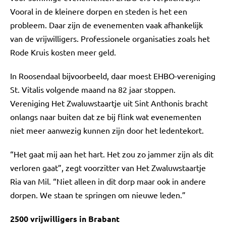
Vooral in de kleinere dorpen en steden is het een
probleem. Daar zijn de evenementen vaak afhankelijk
van de vrijwilligers. Professionele organisaties zoals het
Rode Kruis kosten meer geld.
In Roosendaal bijvoorbeeld, daar moest EHBO-vereniging
St. Vitalis volgende maand na 82 jaar stoppen.
Vereniging Het Zwaluwstaartje uit Sint Anthonis bracht
onlangs naar buiten dat ze bij flink wat evenementen
niet meer aanwezig kunnen zijn door het ledentekort.
“Het gaat mij aan het hart. Het zou zo jammer zijn als dit
verloren gaat”, zegt voorzitter van Het Zwaluwstaartje
Ria van Mil. “Niet alleen in dit dorp maar ook in andere
dorpen. We staan te springen om nieuwe leden.”
2500 vrijwilligers in Brabant