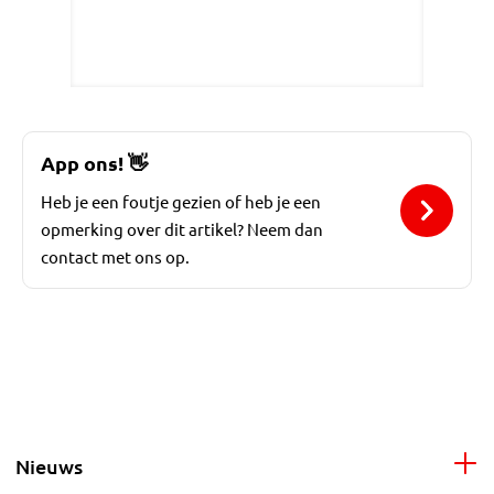
App ons!
👋
Heb je een foutje gezien of heb je een
opmerking over dit artikel? Neem dan
contact met ons op.
Nieuws