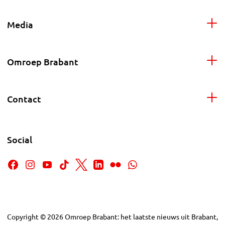
Media
Omroep Brabant
Contact
Social
Copyright
©
2026
Omroep Brabant: het laatste nieuws uit Brabant,