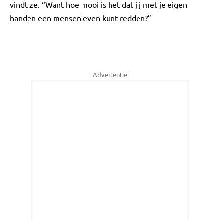
vindt ze. “Want hoe mooi is het dat jij met je eigen
handen een mensenleven kunt redden?”
Advertentie