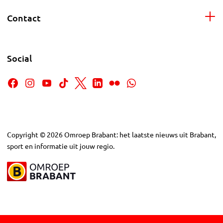
Contact
Social
Copyright
©
2026
Omroep Brabant: het laatste nieuws uit Brabant,
sport en informatie uit jouw regio.