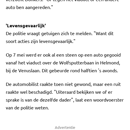
auto ben aangereden."
'Levensgevaarlijk'
De politie vraagt getuigen zich te melden. "Want dit
soort acties zijn levensgevaarlijk."
Op 7 mei werd er ook al een steen op een auto gegooid
vanaf het viaduct over de Wolfsputterbaan in Helmond,
bij de Venuslaan. Dit gebeurde rond halftien 's avonds.
De automobilist raakte toen niet gewond, maar een ruit
raakte wel beschadigd. "Uiteraard bekijken we of er
sprake is van de dezelfde dader", laat een woordvoerster
van de politie weten.
Advertentie