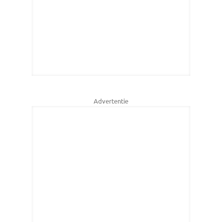
Advertentie