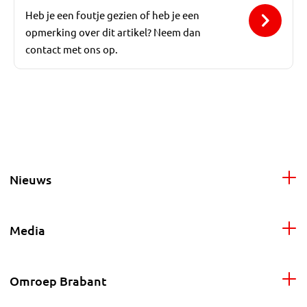
Heb je een foutje gezien of heb je een
opmerking over dit artikel? Neem dan
contact met ons op.
Nieuws
Media
Omroep Brabant