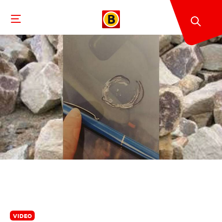
VIDEO