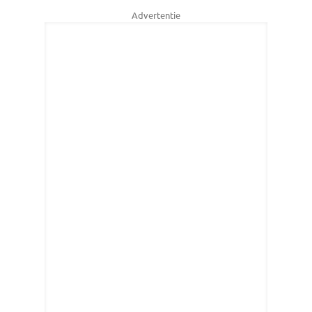
Advertentie