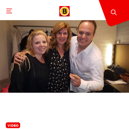
VIDEO