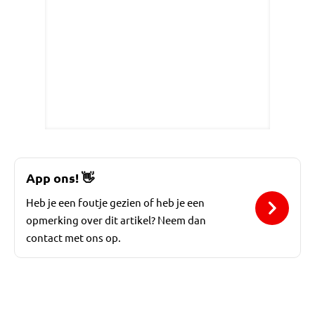
App ons!
👋
Heb je een foutje gezien of heb je een
opmerking over dit artikel? Neem dan
contact met ons op.