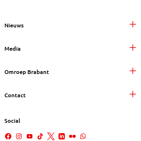
Nieuws
Media
Omroep Brabant
Contact
Social