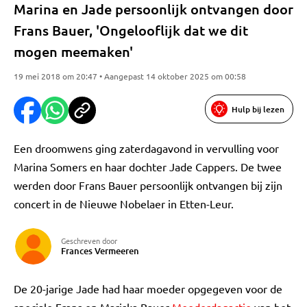
Marina en Jade persoonlijk ontvangen door
Frans Bauer, 'Ongelooflijk dat we dit
mogen meemaken'
19 mei 2018 om 20:47 • Aangepast 14 oktober 2025 om 00:58
Hulp bij lezen
Een droomwens ging zaterdagavond in vervulling voor
Marina Somers en haar dochter Jade Cappers. De twee
werden door Frans Bauer persoonlijk ontvangen bij zijn
concert in de Nieuwe Nobelaer in Etten-Leur.
Geschreven door
Frances Vermeeren
De 20-jarige Jade had haar moeder opgegeven voor de