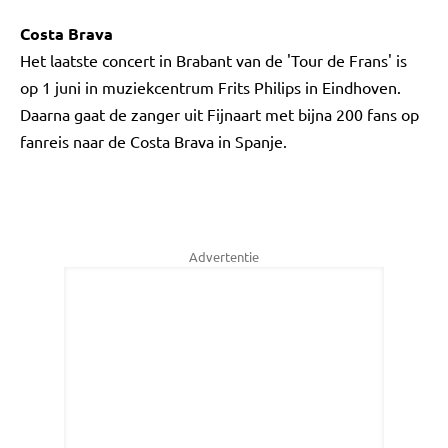
Costa Brava
Het laatste concert in Brabant van de 'Tour de Frans' is
op 1 juni in muziekcentrum Frits Philips in Eindhoven.
Daarna gaat de zanger uit Fijnaart met bijna 200 fans op
fanreis naar de Costa Brava in Spanje.
Advertentie