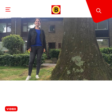
VIDEO