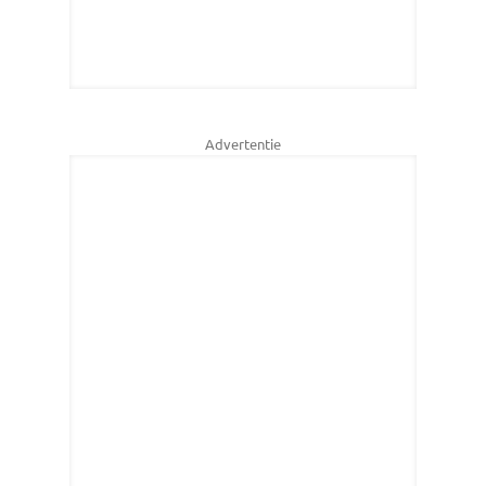
Advertentie