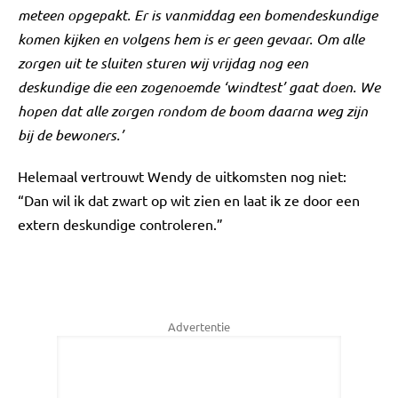
meteen opgepakt. Er is vanmiddag een bomendeskundige
komen kijken en volgens hem is er geen gevaar. Om alle
zorgen uit te sluiten sturen wij vrijdag nog een
deskundige die een zogenoemde ‘windtest’ gaat doen. We
hopen dat alle zorgen rondom de boom daarna weg zijn
bij de bewoners.’
Helemaal vertrouwt Wendy de uitkomsten nog niet:
“Dan wil ik dat zwart op wit zien en laat ik ze door een
extern deskundige controleren.”
Advertentie