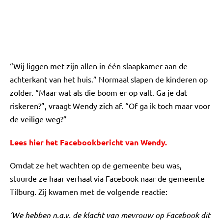
“Wij liggen met zijn allen in één slaapkamer aan de
achterkant van het huis.” Normaal slapen de kinderen op
zolder. “Maar wat als die boom er op valt. Ga je dat
riskeren?”, vraagt Wendy zich af. “Of ga ik toch maar voor
de veilige weg?”
Lees hier het Facebookbericht van Wendy.
Omdat ze het wachten op de gemeente beu was,
stuurde ze haar verhaal via Facebook naar de gemeente
Tilburg. Zij kwamen met de volgende reactie:
‘We hebben n.a.v. de klacht van mevrouw op Facebook dit