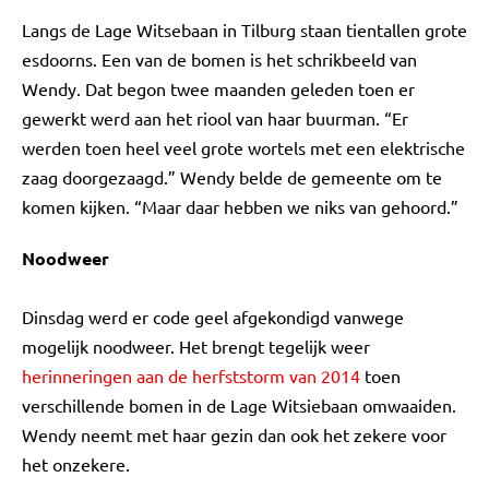
Langs de Lage Witsebaan in Tilburg staan tientallen grote
esdoorns. Een van de bomen is het schrikbeeld van
Wendy. Dat begon twee maanden geleden toen er
gewerkt werd aan het riool van haar buurman. “Er
werden toen heel veel grote wortels met een elektrische
zaag doorgezaagd.” Wendy belde de gemeente om te
komen kijken. “Maar daar hebben we niks van gehoord.”
Noodweer
Dinsdag werd er code geel afgekondigd vanwege
mogelijk noodweer. Het brengt tegelijk weer
herinneringen aan de herfststorm van 2014
toen
verschillende bomen in de Lage Witsiebaan omwaaiden.
Wendy neemt met haar gezin dan ook het zekere voor
het onzekere.