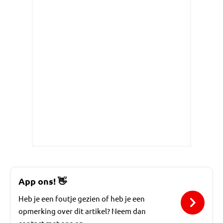
App ons!
👋
Heb je een foutje gezien of heb je een
opmerking over dit artikel? Neem dan