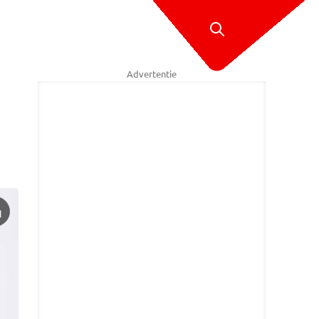
Advertentie