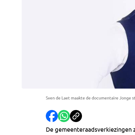
Sven de Laet maakte de documentaire Jonge 
De gemeenteraadsverkiezingen zij