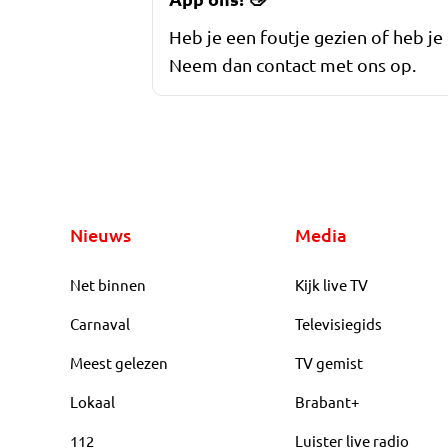
Heb je een foutje gezien of heb je
Neem dan contact met ons op.
Nieuws
Media
Net binnen
Kijk live TV
Carnaval
Televisiegids
Meest gelezen
TV gemist
Lokaal
Brabant+
112
Luister live radio