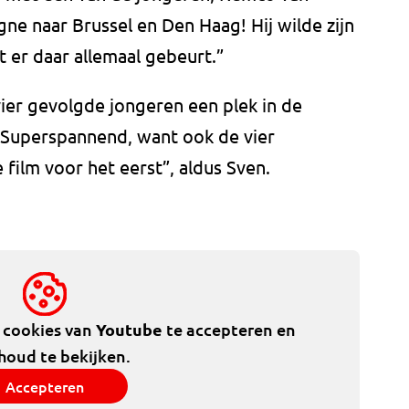
 naar Brussel en Den Haag! Hij wilde zijn
t er daar allemaal gebeurt.”
vier gevolgde jongeren een plek in de
Superspannend, want ook de vier
film voor het eerst”, aldus Sven.
e cookies van
Youtube
te accepteren en
houd te bekijken.
Accepteren