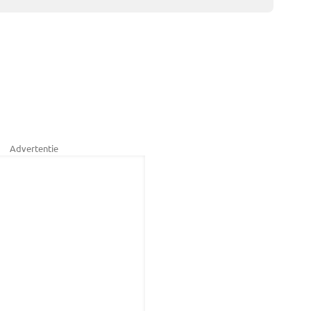
Advertentie