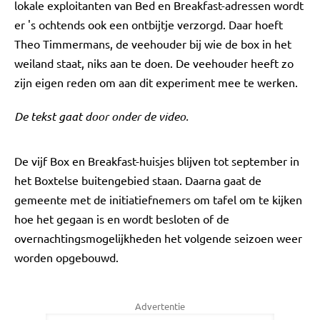
lokale exploitanten van Bed en Breakfast-adressen wordt
er 's ochtends ook een ontbijtje verzorgd. Daar hoeft
Theo Timmermans, de veehouder bij wie de box in het
weiland staat, niks aan te doen. De veehouder heeft zo
zijn eigen reden om aan dit experiment mee te werken.
De tekst gaat door onder de video.
De vijf Box en Breakfast-huisjes blijven tot september in
het Boxtelse buitengebied staan. Daarna gaat de
gemeente met de initiatiefnemers om tafel om te kijken
hoe het gegaan is en wordt besloten of de
overnachtingsmogelijkheden het volgende seizoen weer
worden opgebouwd.
Advertentie