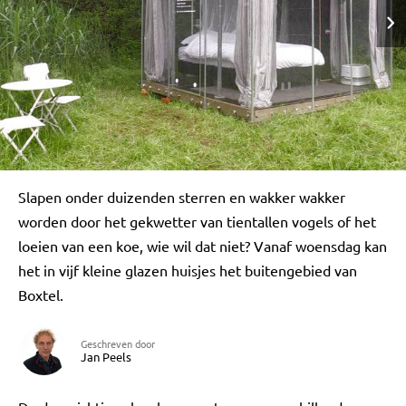
Slapen onder duizenden sterren en wakker wakker
worden door het gekwetter van tientallen vogels of het
loeien van een koe, wie wil dat niet? Vanaf woensdag kan
het in vijf kleine glazen huisjes het buitengebied van
Boxtel.
Geschreven door
Jan Peels