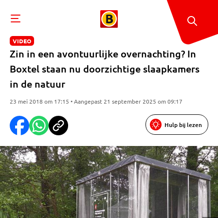
VIDEO
Zin in een avontuurlijke overnachting? In
Boxtel staan nu doorzichtige slaapkamers
in de natuur
23 mei 2018 om 17:15 • Aangepast 21 september 2025 om 09:17
Hulp bij lezen