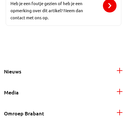
Heb je een foutje gezien of heb je een
opmerking over dit artikel? Neem dan
contact met ons op.
Nieuws
Media
Omroep Brabant