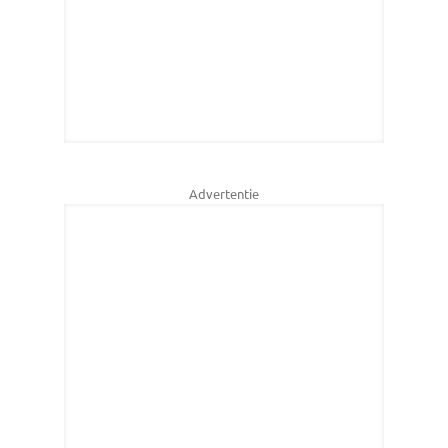
Advertentie