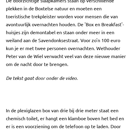
De doorzichtige slaapkamers staan op verschillende
plekken in de Boxtelse natuur en moeten een
toeristische trekpleister worden voor mensen die van
avontuurlijk overnachten houden. De 'Box en Breakfast'-
huisjes zijn demontabel en staan onder meer in een
weiland aan de Savendonksestraat. Voor zo'n 100 euro
kun je er met twee personen overnachten. Wethouder
Peter van de Wiel verwacht veel van deze nieuwe manier
om de nacht door te brengen.
De tekst gaat door onder de video.
In de plexiglazen box van drie bij drie meter staat een
chemisch toilet, er hangt een klamboe boven het bed en
er is een voorziening om de telefoon op te laden. Door