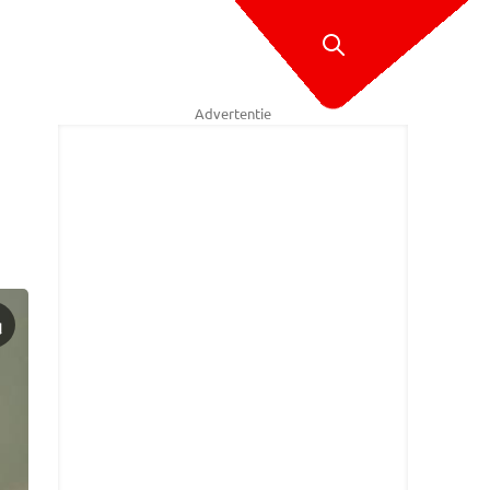
Advertentie