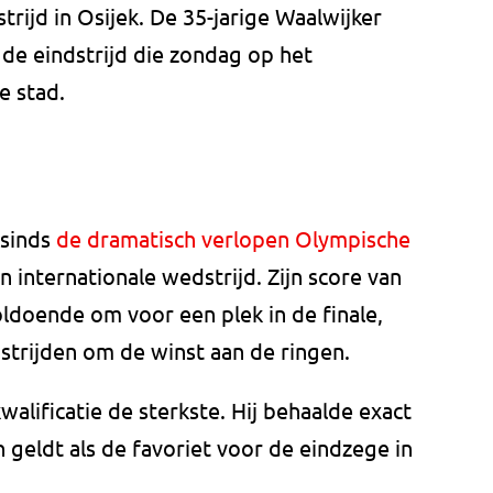
ijd in Osijek. De 35-jarige Waalwijker
 de eindstrijd die zondag op het
e stad.
 sinds
de dramatisch verlopen Olympische
en internationale wedstrijd. Zijn score van
ldoende om voor een plek in de finale,
 strijden om de winst aan de ringen.
walificatie de sterkste. Hij behaalde exact
geldt als de favoriet voor de eindzege in