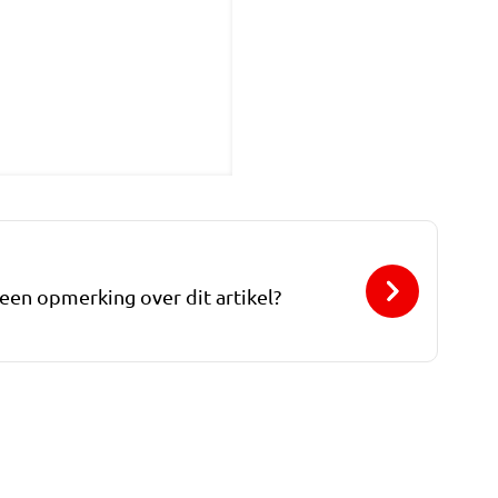
 een opmerking over dit artikel?