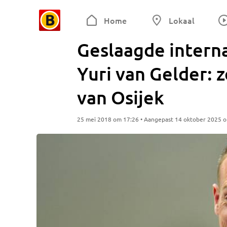
Home
Lokaal
Geslaagde intern
Yuri van Gelder: 
van Osijek
25 mei 2018 om 17:26 • Aangepast 14 oktober 2025 