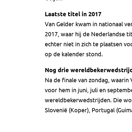
Laatste titel in 2017
Van Gelder kwam in nationaal ver
2017, waar hij de Nederlandse ti
echter niet in zich te plaatsen v
op de kalender stond.
Nog drie wereldbekerwedstrij
Na de finale van zondag, waarin 
voor hem in juni, juli en septem
wereldbekerwedstrijden. Die wo
Slovenië (Koper), Portugal (Guima