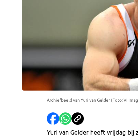
Archiefbeeld van Yuri van Gelder (Foto: VI Ima
Yuri van Gelder heeft vrijdag bij 