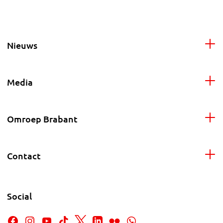
Nieuws
Media
Omroep Brabant
Contact
Social