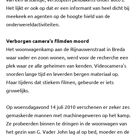
Het lijkt er ook op dat er een informant van heel dicht bij
meekeek en agenten op de hoogte hield van de
onderwereldactiviteiten.
Verborgen camera's filmden moord
Het woonwagenkamp aan de Rijnauwenstraat in Breda
waar vader en zoon wonen, werd voor de recherche een
plek waar ze alle geheimen van kenden. Videocamera's
snorden lange tijd en leverden bergen materiaal op.
Maar tijdens dat stiekem filmen, gebeurde er iets
gruwelijks.
Op woensdagavond 14 juli 2010 verschenen er zeker zes
gemaskerde mannen met machinegeweren op het kamp.
Ze probeerden binnen te dringen in de woonwagen van
het gezin van G. Vader John lag al op bed, moeder en de