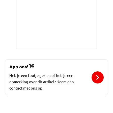
App ons!
👋
Heb je een foutje gezien of heb je een
opmerking over dit artikel? Neem dan
contact met ons op.