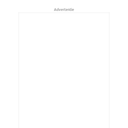
Advertentie