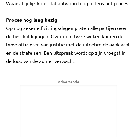
Waarschijnlijk komt dat antwoord nog tijdens het proces.
Proces nog lang bezig
Op nog zeker elf zittingsdagen praten alle partijen over
de beschuldigingen. Over ruim twee weken komen de
twee officieren van justitie met de uitgebreide aanklacht
en de strafeisen. Een uitspraak wordt op zijn vroegst in
de loop van de zomer verwacht.
Advertentie