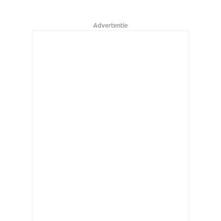
Advertentie