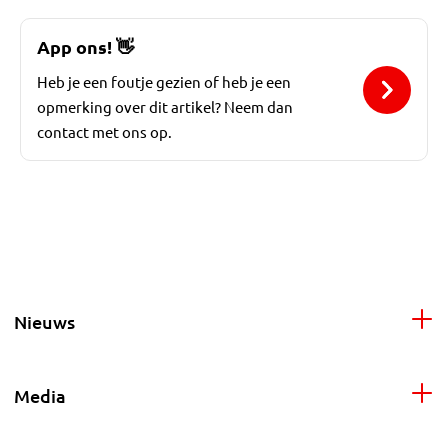
App ons!
👋
Heb je een foutje gezien of heb je een
opmerking over dit artikel? Neem dan
contact met ons op.
Nieuws
Media