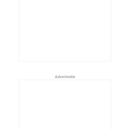
Advertentie