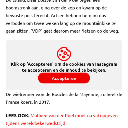
boomstronk aan, ging over de kop en kwam op de
bewuste pols terecht. Artsen hebben hem nu dus
verboden om twee weken lang op de mountainbike te
gaan zitten. 'VDP' gaat daarom maar fietsen op de weg.
Klik op 'Accepteren' om de cookies van
Instagram
te accepteren en de inhoud te bekijken.
Accepteren
De wielrenner won de Boucles de la Mayenne, zo heet de
Franse koers, in 2017.
LEES OOK:
Mathieu van der Poel moet na val opgeven
tijdens wereldbekerwedstrijd