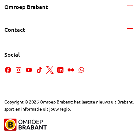
Omroep Brabant
Contact
Social
Copyright
©
2026
Omroep Brabant: het laatste nieuws uit Brabant,
sport en informatie uit jouw regio.