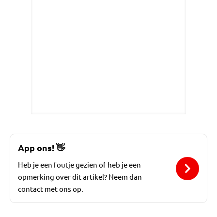
App ons!
👋
Heb je een foutje gezien of heb je een
opmerking over dit artikel? Neem dan
contact met ons op.