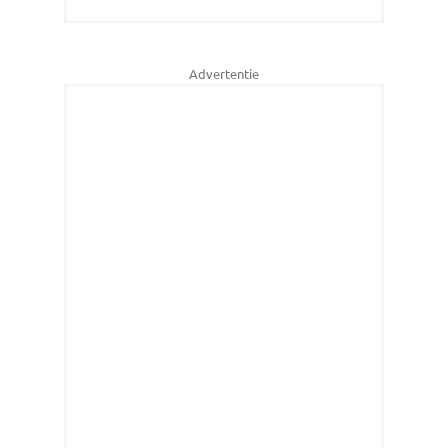
Advertentie