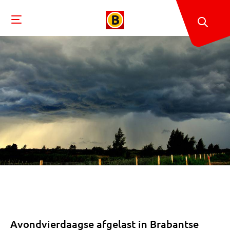
Avondvierdaagse afgelast in Brabantse