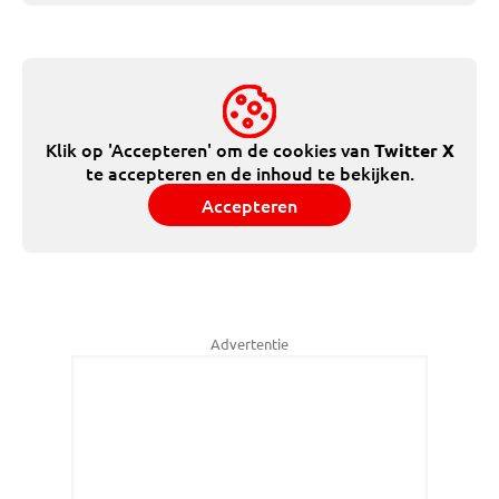
Klik op 'Accepteren' om de cookies van
Twitter X
te accepteren en de inhoud te bekijken.
Accepteren
Advertentie