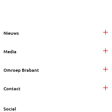
Nieuws
Media
Omroep Brabant
Contact
Social