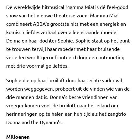
De wereldwijde hitmusical Mamma Mia! is dé feel-good
show van het nieuwe theaterseizoen. Mamma Mia!
combineert ABBA’s grootste hits met een energiek en
komisch liefdesverhaal over alleenstaande moeder
Donna en haar dochter Sophie. Sophie staat op het punt
te trouwen terwijl haar moeder met haar bruisende
verleden wordt geconfronteerd door een ontmoeting
met drie voormalige liefdes.
Sophie die op haar bruiloft door haar echte vader wil
worden weggegeven, probeert uit de vinden wie van de
drie mannen dat is. Donna’s beste vriendinnen van
vroeger komen voor de bruiloft naar het eiland om
herinneringen op te halen aan hun tijd als het zangtrio
Donna and the Dynamo’s.
Miljoenen