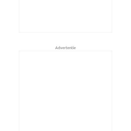
Advertentie