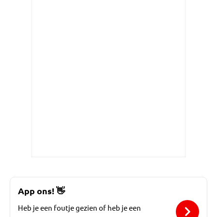
App ons!
👋
Heb je een foutje gezien of heb je een