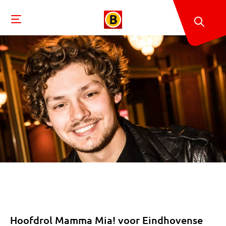
Hoofdrol Mamma Mia! voor Eindhovense