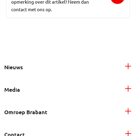
opmerking over dit artikel? Neem dan
contact met ons op.
Nieuws
Media
Omroep Brabant
Contact