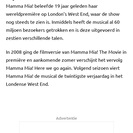
Mamma Mia! beleefde 19 jaar geleden haar
wereldpremière op London’s West End, waar de show
nog steeds te zien is. Inmiddels heeft de musical al 60
miljoen bezoekers getrokken en is deze uitgevoerd in
zestien verschillende talen.
In 2008 ging de filmversie van Mamma Mia! The Movie in
première en aankomende zomer verschijnt het vervolg
Mamma Mia! Here we go again. Volgend seizoen viert
Mamma Mia! de musical de twintigste verjaardag in het
Londense West End.
Advertentie