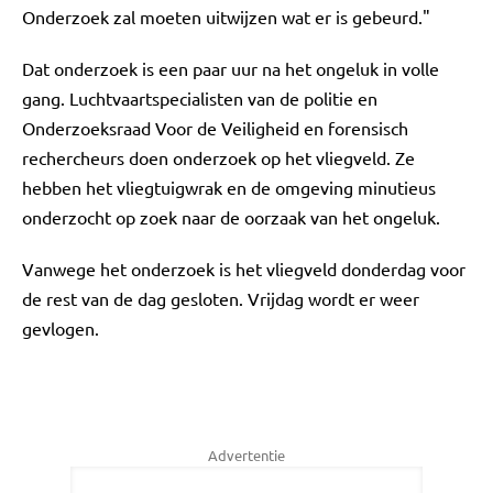
Onderzoek zal moeten uitwijzen wat er is gebeurd."
Dat onderzoek is een paar uur na het ongeluk in volle
gang. Luchtvaartspecialisten van de politie en
Onderzoeksraad Voor de Veiligheid en forensisch
rechercheurs doen onderzoek op het vliegveld. Ze
hebben het vliegtuigwrak en de omgeving minutieus
onderzocht op zoek naar de oorzaak van het ongeluk.
Vanwege het onderzoek is het vliegveld donderdag voor
de rest van de dag gesloten. Vrijdag wordt er weer
gevlogen.
Advertentie