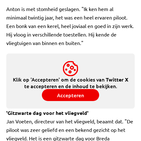
Anton is met stomheid geslagen. "Ik ken hem al
minimaal twintig jaar, het was een heel ervaren piloot.
Een bonk van een kerel, heel joviaal en goed in zijn werk.
Hij vloog in verschillende toestellen. Hij kende de
vliegtuigen van binnen en buiten."
Klik op 'Accepteren' om de cookies van
Twitter X
te accepteren en de inhoud te bekijken.
Accepteren
'Gitzwarte dag voor het vliegveld'
Jan Voeten, directeur van het vliegveld, beaamt dat. "De
piloot was zeer geliefd en een bekend gezicht op het
vliegveld. Het is een gitzwarte dag voor Breda