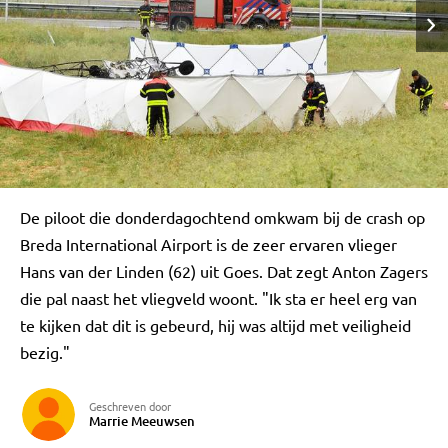
De piloot die donderdagochtend omkwam bij de crash op
Breda International Airport is de zeer ervaren vlieger
Hans van der Linden (62) uit Goes. Dat zegt Anton Zagers
die pal naast het vliegveld woont. "Ik sta er heel erg van
te kijken dat dit is gebeurd, hij was altijd met veiligheid
bezig."
Geschreven door
Marrie Meeuwsen