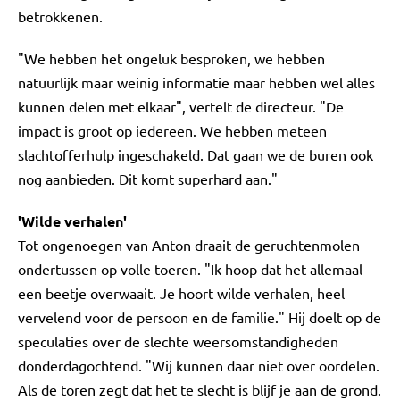
betrokkenen.
"We hebben het ongeluk besproken, we hebben
natuurlijk maar weinig informatie maar hebben wel alles
kunnen delen met elkaar", vertelt de directeur. "De
impact is groot op iedereen. We hebben meteen
slachtofferhulp ingeschakeld. Dat gaan we de buren ook
nog aanbieden. Dit komt superhard aan."
'Wilde verhalen'
Tot ongenoegen van Anton draait de geruchtenmolen
ondertussen op volle toeren. "Ik hoop dat het allemaal
een beetje overwaait. Je hoort wilde verhalen, heel
vervelend voor de persoon en de familie." Hij doelt op de
speculaties over de slechte weersomstandigheden
donderdagochtend. "Wij kunnen daar niet over oordelen.
Als de toren zegt dat het te slecht is blijf je aan de grond.