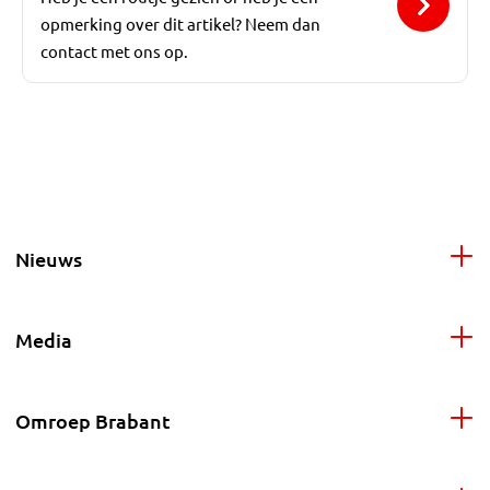
opmerking over dit artikel? Neem dan
contact met ons op.
Nieuws
Media
Omroep Brabant