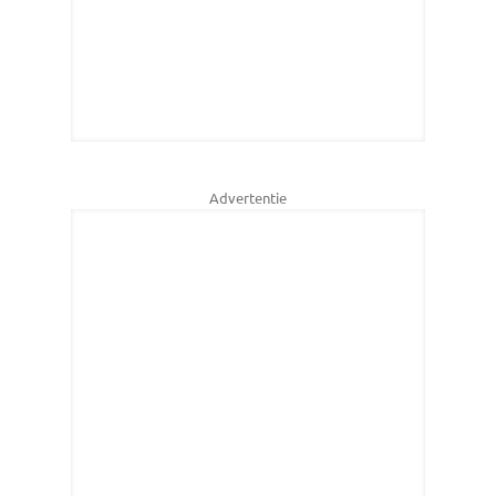
Advertentie