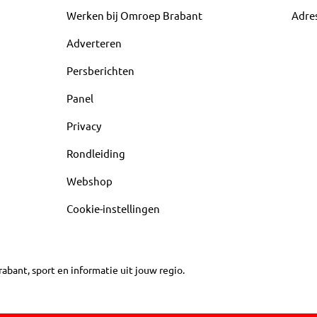
Werken bij Omroep Brabant
Adre
Adverteren
Persberichten
Panel
Privacy
Rondleiding
Webshop
Cookie-instellingen
abant, sport en informatie uit jouw regio.