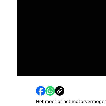
Het moet of het motorvermogen ge