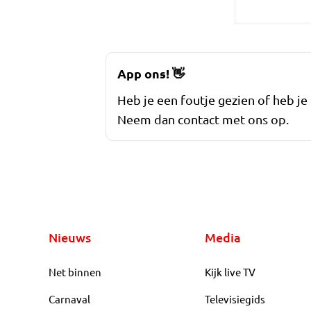
App ons!
👋
Heb je een foutje gezien of heb je
Neem dan contact met ons op.
Nieuws
Media
Net binnen
Kijk live TV
Carnaval
Televisiegids