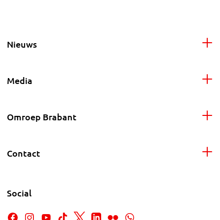
Nieuws
Media
Omroep Brabant
Contact
Social