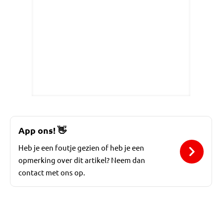
App ons!
👋
Heb je een foutje gezien of heb je een
opmerking over dit artikel? Neem dan
contact met ons op.