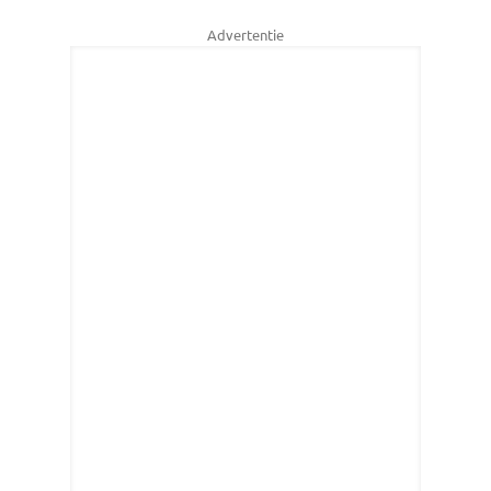
Advertentie