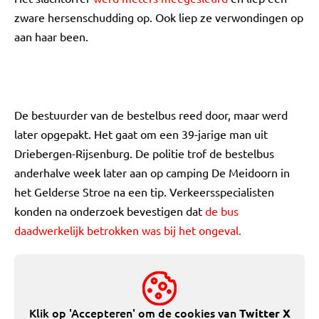
zware hersenschudding op. Ook liep ze verwondingen op
aan haar been.
De bestuurder van de bestelbus reed door, maar werd
later opgepakt. Het gaat om een 39-jarige man uit
Driebergen-Rijsenburg. De politie trof de bestelbus
anderhalve week later aan op camping De Meidoorn in
het Gelderse Stroe na een tip. Verkeersspecialisten
konden na onderzoek bevestigen dat
de bus
daadwerkelijk betrokken was bij het ongeval.
Klik op 'Accepteren' om de cookies van
Twitter X