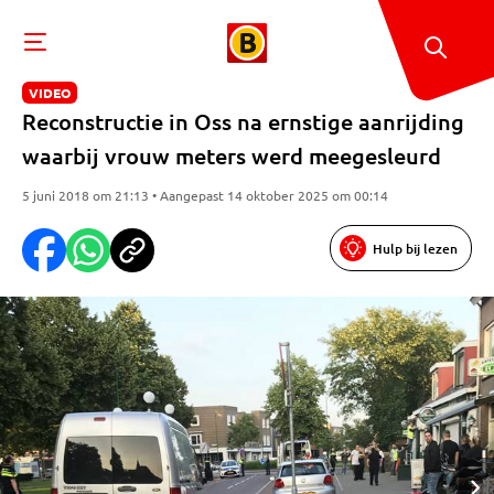
VIDEO
Reconstructie in Oss na ernstige aanrijding
waarbij vrouw meters werd meegesleurd
5 juni 2018 om 21:13 • Aangepast 14 oktober 2025 om 00:14
Hulp bij lezen