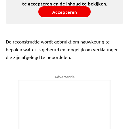
te accepteren en de inhoud te bekijken.
Accepteren
De reconstructie wordt gebruikt om nauwkeurig te
bepalen wat er is gebeurd en mogelijk om verklaringen
die zijn afgelegd te beoordelen.
Advertentie