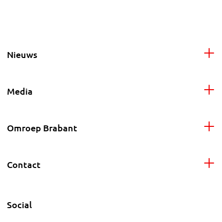
Nieuws
Media
Omroep Brabant
Contact
Social