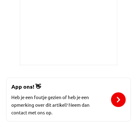
App ons!
👋
Heb je een foutje gezien of heb je een
opmerking over dit artikel? Neem dan
contact met ons op.