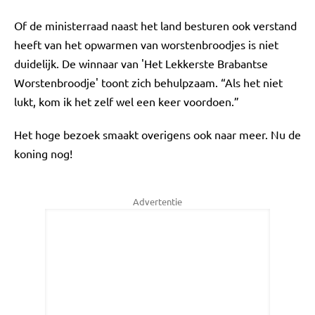
Of de ministerraad naast het land besturen ook verstand
heeft van het opwarmen van worstenbroodjes is niet
duidelijk. De winnaar van 'Het Lekkerste Brabantse
Worstenbroodje' toont zich behulpzaam. “Als het niet
lukt, kom ik het zelf wel een keer voordoen.”
Het hoge bezoek smaakt overigens ook naar meer. Nu de
koning nog!
Advertentie