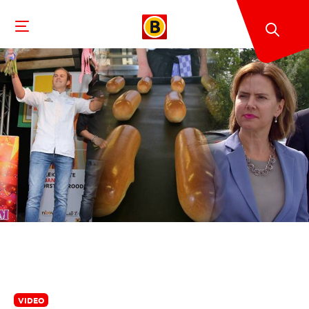
VIDEO