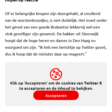
Of er belangrijke knopen zijn doorgehakt, al smullend
van de worstenbroodjes, is niet duidelijk. Het moet onder
het genot van een goede Brabantse lekkernij wel een
stuk gezelliger zijn geweest. De bakker uit Sleeuwijk
hoopt dat de hoge heren en dames in Den Haag nu
voorgoed om zijn. “Ik heb een berichtje op Twitter gezet,
dus ik hoop dat de minister daar op reageert."
Klik op 'Accepteren' om de cookies van
Twitter X
te accepteren en de inhoud te bekijken.
Accepteren