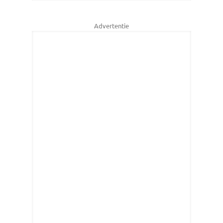
Advertentie