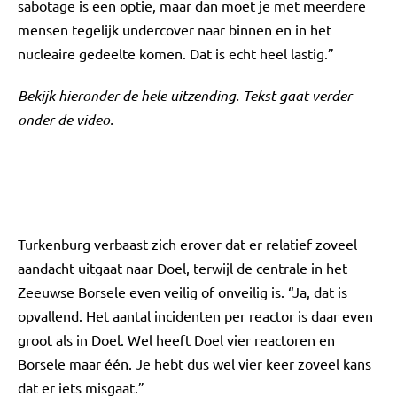
sabotage is een optie, maar dan moet je met meerdere
mensen tegelijk undercover naar binnen en in het
nucleaire gedeelte komen. Dat is echt heel lastig.”
Bekijk hieronder de hele uitzending. Tekst gaat verder
onder de video.
Turkenburg verbaast zich erover dat er relatief zoveel
aandacht uitgaat naar Doel, terwijl de centrale in het
Zeeuwse Borsele even veilig of onveilig is. “Ja, dat is
opvallend. Het aantal incidenten per reactor is daar even
groot als in Doel. Wel heeft Doel vier reactoren en
Borsele maar één. Je hebt dus wel vier keer zoveel kans
dat er iets misgaat.”