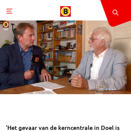
‘Het gevaar van de kerncentrale in Doel is