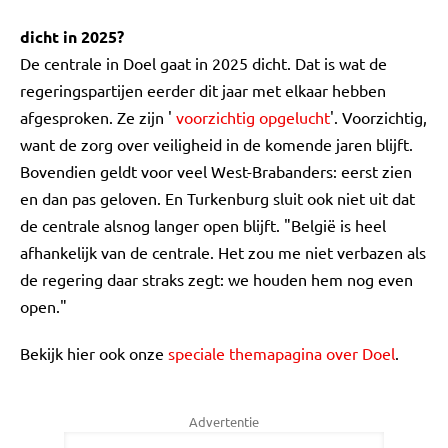
dicht in 2025?
De centrale in Doel gaat in 2025 dicht. Dat is wat de
regeringspartijen eerder dit jaar met elkaar hebben
afgesproken. Ze zijn '
voorzichtig opgelucht
'. Voorzichtig,
want de zorg over veiligheid in de komende jaren blijft.
Bovendien geldt voor veel West-Brabanders: eerst zien
en dan pas geloven. En Turkenburg sluit ook niet uit dat
de centrale alsnog langer open blijft. "België is heel
afhankelijk van de centrale. Het zou me niet verbazen als
de regering daar straks zegt: we houden hem nog even
open."
Bekijk hier ook onze
speciale themapagina over Doel
.
Advertentie