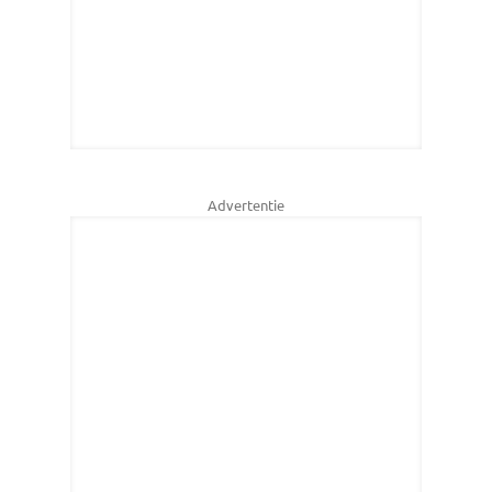
Advertentie