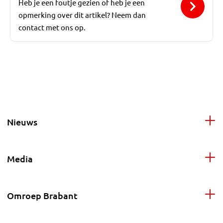
Heb je een foutje gezien of heb je een
opmerking over dit artikel? Neem dan
contact met ons op.
Nieuws
Media
Omroep Brabant