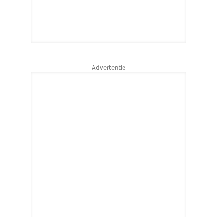
Advertentie