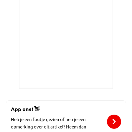
App ons!
👋
Heb je een foutje gezien of heb je een
opmerking over dit artikel? Neem dan