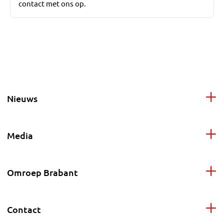
contact met ons op.
Nieuws
Media
Omroep Brabant
Contact