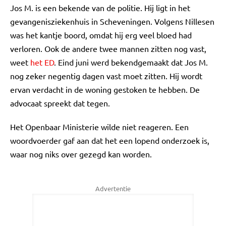
Jos M. is een bekende van de politie. Hij ligt in het
gevangenisziekenhuis in Scheveningen. Volgens Nillesen
was het kantje boord, omdat hij erg veel bloed had
verloren. Ook de andere twee mannen zitten nog vast,
weet
het ED
. Eind juni werd bekendgemaakt dat Jos M.
nog zeker negentig dagen vast moet zitten. Hij wordt
ervan verdacht in de woning gestoken te hebben. De
advocaat spreekt dat tegen.
Het Openbaar Ministerie wilde niet reageren. Een
woordvoerder gaf aan dat het een lopend onderzoek is,
waar nog niks over gezegd kan worden.
Advertentie