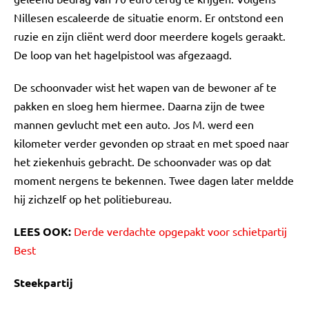
Nillesen escaleerde de situatie enorm. Er ontstond een
ruzie en zijn cliënt werd door meerdere kogels geraakt.
De loop van het hagelpistool was afgezaagd.
De schoonvader wist het wapen van de bewoner af te
pakken en sloeg hem hiermee. Daarna zijn de twee
mannen gevlucht met een auto. Jos M. werd een
kilometer verder gevonden op straat en met spoed naar
het ziekenhuis gebracht. De schoonvader was op dat
moment nergens te bekennen. Twee dagen later meldde
hij zichzelf op het politiebureau.
LEES OOK:
Derde verdachte opgepakt voor schietpartij
Best
Steekpartij