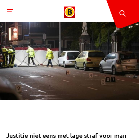
Justitie niet eens met lage straf voor man