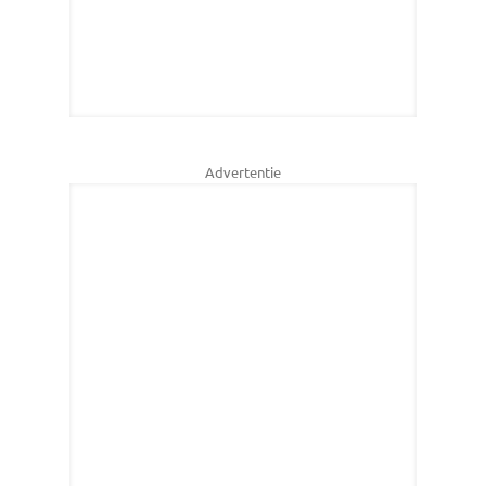
Advertentie