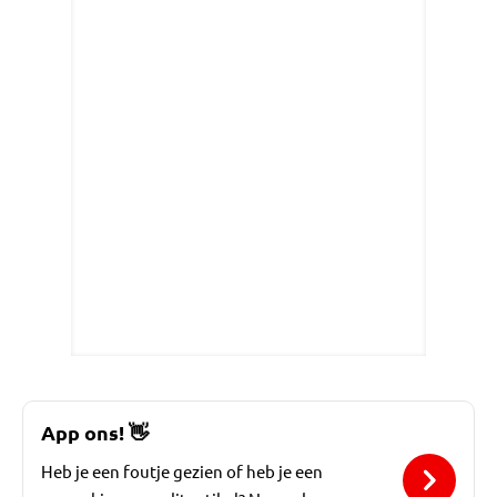
App ons!
👋
Heb je een foutje gezien of heb je een