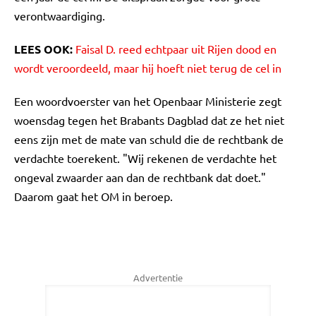
verontwaardiging.
LEES OOK:
Faisal D. reed echtpaar uit Rijen dood en
wordt veroordeeld, maar hij hoeft niet terug de cel in
Een woordvoerster van het Openbaar Ministerie zegt
woensdag tegen het Brabants Dagblad dat ze het niet
eens zijn met de mate van schuld die de rechtbank de
verdachte toerekent. "Wij rekenen de verdachte het
ongeval zwaarder aan dan de rechtbank dat doet."
Daarom gaat het OM in beroep.
Advertentie