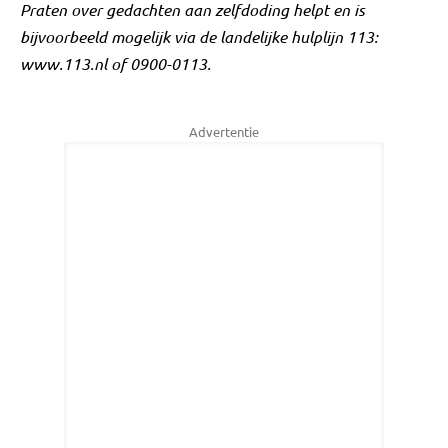
Praten over gedachten aan zelfdoding helpt en is
bijvoorbeeld mogelijk via de landelijke hulplijn 113:
www.113.nl of 0900-0113.
Advertentie