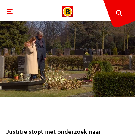
Justitie stopt met onderzoek naar