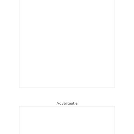
Advertentie