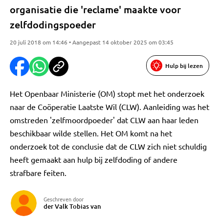
organisatie die 'reclame' maakte voor
zelfdodingspoeder
20 juli 2018 om 14:46 • Aangepast 14 oktober 2025 om 03:45
Hulp bij lezen
Het Openbaar Ministerie (OM) stopt met het onderzoek
naar de Coöperatie Laatste Wil (CLW). Aanleiding was het
omstreden 'zelfmoordpoeder' dat CLW aan haar leden
beschikbaar wilde stellen. Het OM komt na het
onderzoek tot de conclusie dat de CLW zich niet schuldig
heeft gemaakt aan hulp bij zelfdoding of andere
strafbare feiten.
Geschreven door
der Valk Tobias van