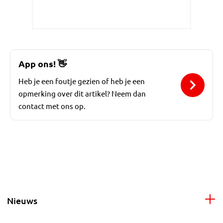
App ons!
👋
Heb je een foutje gezien of heb je een
opmerking over dit artikel? Neem dan
contact met ons op.
Nieuws