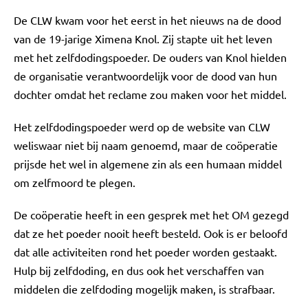
De CLW kwam voor het eerst in het nieuws na de dood
van de 19-jarige Ximena Knol. Zij stapte uit het leven
met het zelfdodingspoeder. De ouders van Knol hielden
de organisatie verantwoordelijk voor de dood van hun
dochter omdat het reclame zou maken voor het middel.
Het zelfdodingspoeder werd op de website van CLW
weliswaar niet bij naam genoemd, maar de coöperatie
prijsde het wel in algemene zin als een humaan middel
om zelfmoord te plegen.
De coöperatie heeft in een gesprek met het OM gezegd
dat ze het poeder nooit heeft besteld. Ook is er beloofd
dat alle activiteiten rond het poeder worden gestaakt.
Hulp bij zelfdoding, en dus ook het verschaffen van
middelen die zelfdoding mogelijk maken, is strafbaar.