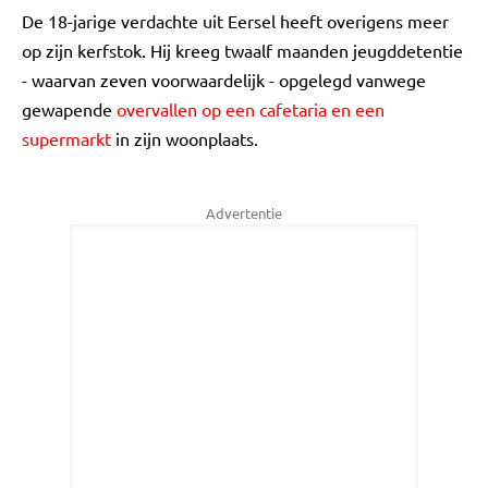
De 18-jarige verdachte uit Eersel heeft overigens meer
op zijn kerfstok. Hij kreeg twaalf maanden jeugddetentie
- waarvan zeven voorwaardelijk - opgelegd vanwege
gewapende
overvallen op een cafetaria en een
supermarkt
in zijn woonplaats.
Advertentie