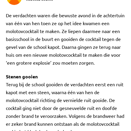
De verdachten waren die bewuste avond in de achtertuin
van één van hen toen ze op het idee kwamen een
molotovcocktail te maken. Ze liepen daarmee naar een
basisschool in de buurt en gooiden de cocktail tegen de
gevel van de school kapot. Daarna gingen ze terug naar
huis om een nieuwe molotovcocktail te maken die voor
‘een grotere explosie’ zou moeten zorgen.
Stenen gooien
Terug bij de school gooiden de verdachten eerst een ruit
kapot met een steen, waarna één van hen de
molotovcocktail richting de vernielde ruit gooide. De
cocktail ging niet door de gesneuvelde ruit en doofde
zonder brand te veroorzaken. Volgens de brandweer had
er zeker brand kunnen ontstaan als de molotovcocktail