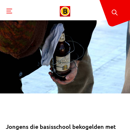
Jongens die basisschool bekogelden met