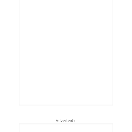
Advertentie