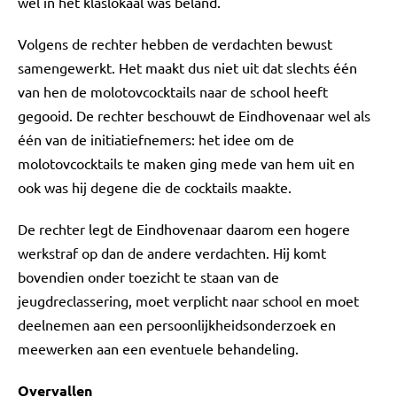
wel in het klaslokaal was beland.
Volgens de rechter hebben de verdachten bewust
samengewerkt. Het maakt dus niet uit dat slechts één
van hen de molotovcocktails naar de school heeft
gegooid. De rechter beschouwt de Eindhovenaar wel als
één van de initiatiefnemers: het idee om de
molotovcocktails te maken ging mede van hem uit en
ook was hij degene die de cocktails maakte.
De rechter legt de Eindhovenaar daarom een hogere
werkstraf op dan de andere verdachten. Hij komt
bovendien onder toezicht te staan van de
jeugdreclassering, moet verplicht naar school en moet
deelnemen aan een persoonlijkheidsonderzoek en
meewerken aan een eventuele behandeling.
Overvallen