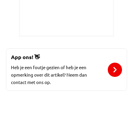
App ons!
👋
Heb je een foutje gezien of heb je een
opmerking over dit artikel? Neem dan
contact met ons op.