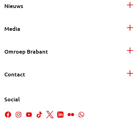
Nieuws
Media
Omroep Brabant
Contact
Social