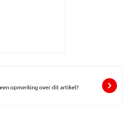
 een opmerking over dit artikel?