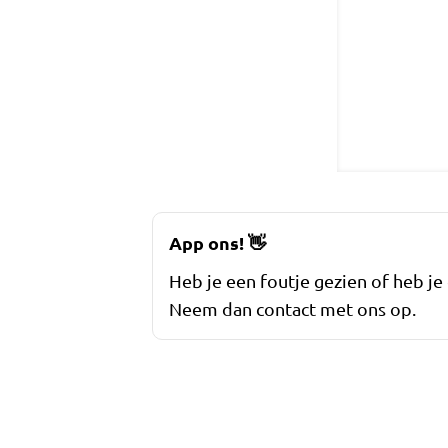
App ons!
👋
Heb je een foutje gezien of heb je
Neem dan contact met ons op.