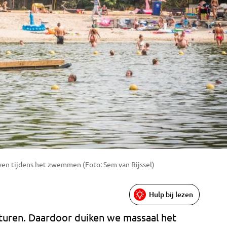
en tijdens het zwemmen (Foto: Sem van Rijssel)
Hulp bij lezen
uren. Daardoor duiken we massaal het