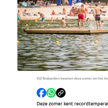
Vijf Brabanders kwamen deze zomer om het lev
Deze zomer kent recordtemperat