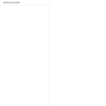
Advertentie