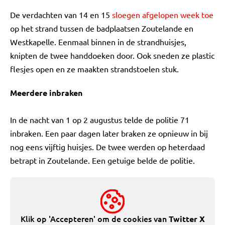
De verdachten van 14 en 15
sloegen afgelopen week toe
op het strand tussen de badplaatsen Zoutelande en
Westkapelle. Eenmaal binnen in de strandhuisjes,
knipten de twee handdoeken door. Ook sneden ze plastic
flesjes open en ze maakten strandstoelen stuk.
Meerdere inbraken
In de nacht van 1 op 2 augustus telde de politie 71
inbraken. Een paar dagen later braken ze opnieuw in bij
nog eens vijftig huisjes. De twee werden op heterdaad
betrapt in Zoutelande. Een getuige belde de politie.
Klik op 'Accepteren' om de cookies van
Twitter X