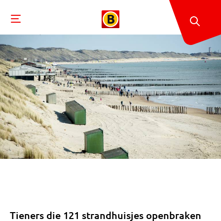
Tieners die 121 strandhuisjes openbraken