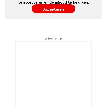
te accepteren en de inhoud te bekijken.
Accepteren
Advertentie