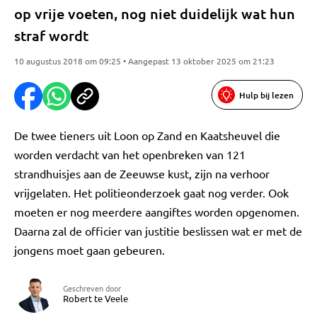
op vrije voeten, nog niet duidelijk wat hun
straf wordt
10 augustus 2018 om 09:25 • Aangepast 13 oktober 2025 om 21:23
Hulp bij lezen
De twee tieners uit Loon op Zand en Kaatsheuvel die
worden verdacht van het openbreken van 121
strandhuisjes aan de Zeeuwse kust, zijn na verhoor
vrijgelaten. Het politieonderzoek gaat nog verder. Ook
moeten er nog meerdere aangiftes worden opgenomen.
Daarna zal de officier van justitie beslissen wat er met de
jongens moet gaan gebeuren.
Geschreven door
Robert te Veele