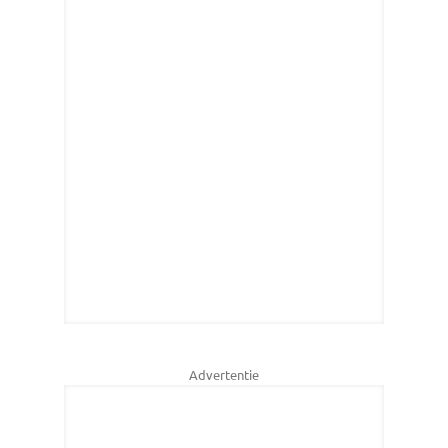
Advertentie