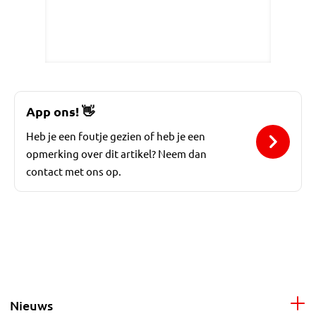
App ons!
👋
Heb je een foutje gezien of heb je een
opmerking over dit artikel? Neem dan
contact met ons op.
Nieuws