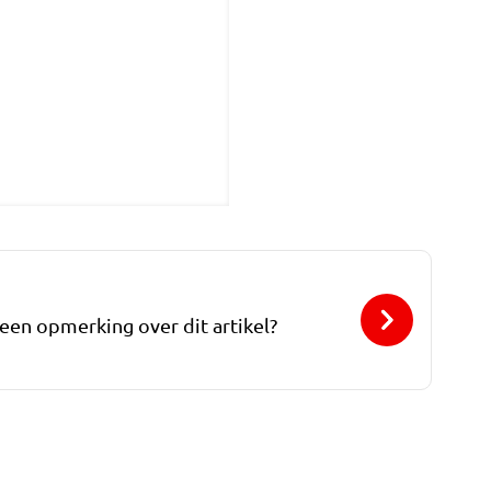
 een opmerking over dit artikel?