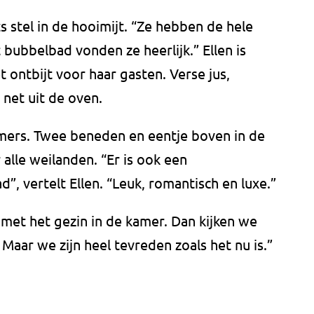
s stel in de hooimijt. “Ze hebben de hele
 bubbelbad vonden ze heerlijk.” Ellen is
 ontbijt voor haar gasten. Verse jus,
net uit de oven.
mers. Twee beneden en eentje boven in de
alle weilanden. “Er is ook een
 vertelt Ellen. “Leuk, romantisch en luxe.”
 met het gezin in de kamer. Dan kijken we
aar we zijn heel tevreden zoals het nu is.”