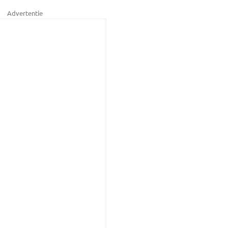
Advertentie