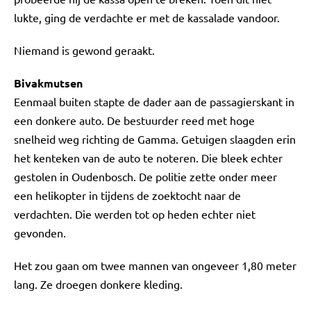
lukte, ging de verdachte er met de kassalade vandoor.
Niemand is gewond geraakt.
Bivakmutsen
Eenmaal buiten stapte de dader aan de passagierskant in
een donkere auto. De bestuurder reed met hoge
snelheid weg richting de Gamma. Getuigen slaagden erin
het kenteken van de auto te noteren. Die bleek echter
gestolen in Oudenbosch. De politie zette onder meer
een helikopter in tijdens de zoektocht naar de
verdachten. Die werden tot op heden echter niet
gevonden.
Het zou gaan om twee mannen van ongeveer 1,80 meter
lang. Ze droegen donkere kleding.