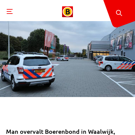
Man overvalt Boerenbond in Waalwijk,