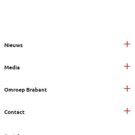
Nieuws
Media
Omroep Brabant
Contact