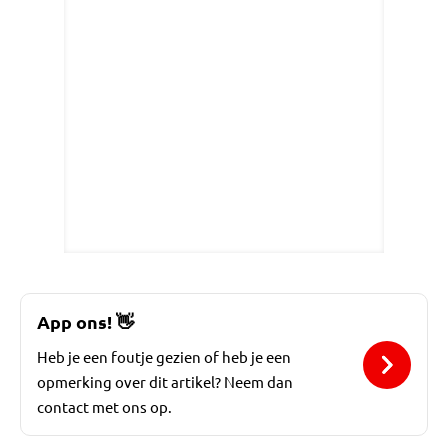
App ons!
👋
Heb je een foutje gezien of heb je een
opmerking over dit artikel? Neem dan
contact met ons op.