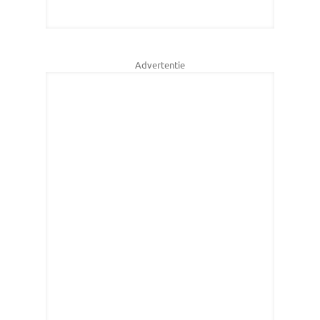
Advertentie