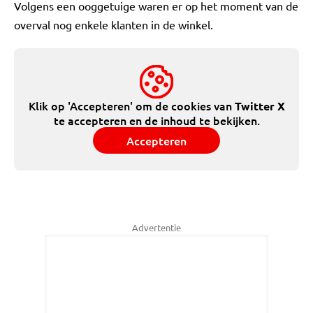
Volgens een ooggetuige waren er op het moment van de
overval nog enkele klanten in de winkel.
Klik op 'Accepteren' om de cookies van
Twitter X
te accepteren en de inhoud te bekijken.
Accepteren
Advertentie