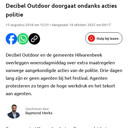
Decibel Outdoor doorgaat ondanks acties
politie
15 augustus 2018 om 12:25 • Aangepast 14 oktober 2025 om 04:17
Hulp bij lezen
Decibel Outdoor en de gemeente Hilvarenbeek
overleggen woensdagmiddag over extra maatregelen
vanwege aangekondigde acties van de politie. Drie dagen
lang zijn er geen agenten bij het festival. Agenten
protesteren zo tegen de hoge werkdruk en het tekort
aan agenten.
Geschreven door
Raymond Merkx