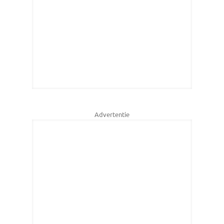
Advertentie