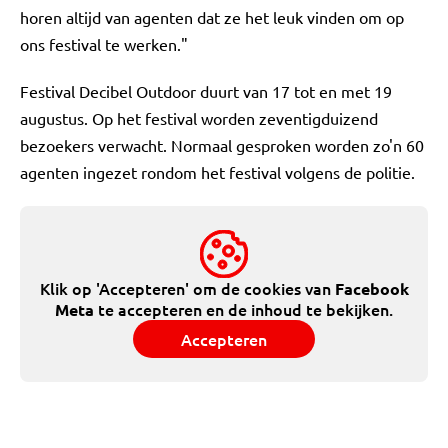
horen altijd van agenten dat ze het leuk vinden om op
ons festival te werken."
Festival Decibel Outdoor duurt van 17 tot en met 19
augustus. Op het festival worden zeventigduizend
bezoekers verwacht. Normaal gesproken worden zo'n 60
agenten ingezet rondom het festival volgens de politie.
Klik op 'Accepteren' om de cookies van
Facebook
te accepteren en de inhoud te bekijken.
Meta
Accepteren