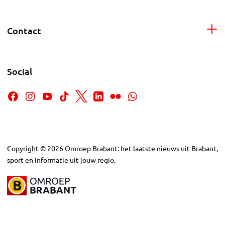
Contact
Social
Copyright
©
2026
Omroep Brabant: het laatste nieuws uit Brabant,
sport en informatie uit jouw regio.