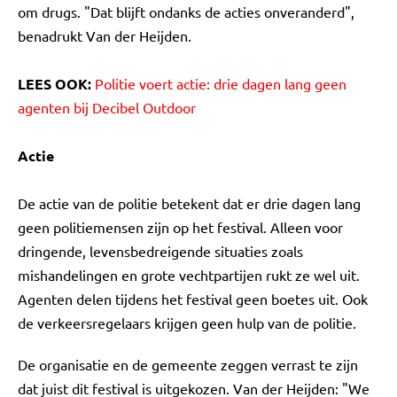
om drugs. "Dat blijft ondanks de acties onveranderd",
benadrukt Van der Heijden.
LEES OOK:
Politie voert actie: drie dagen lang geen
agenten bij Decibel Outdoor
Actie
De actie van de politie betekent dat er drie dagen lang
geen politiemensen zijn op het festival. Alleen voor
dringende, levensbedreigende situaties zoals
mishandelingen en grote vechtpartijen rukt ze wel uit.
Agenten delen tijdens het festival geen boetes uit. Ook
de verkeersregelaars krijgen geen hulp van de politie.
De organisatie en de gemeente zeggen verrast te zijn
dat juist dit festival is uitgekozen. Van der Heijden: "We