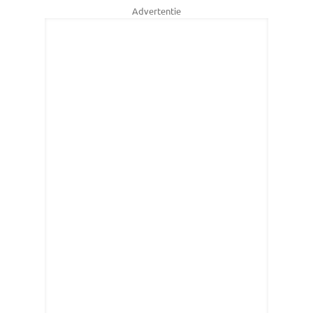
Advertentie