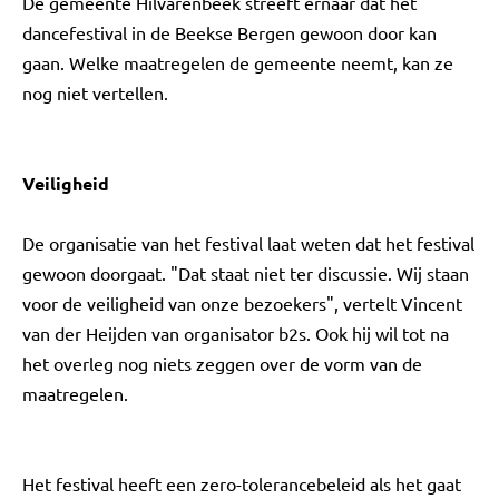
De gemeente Hilvarenbeek streeft ernaar dat het
dancefestival in de Beekse Bergen gewoon door kan
gaan. Welke maatregelen de gemeente neemt, kan ze
nog niet vertellen.
Veiligheid
De organisatie van het festival laat weten dat het festival
gewoon doorgaat. "Dat staat niet ter discussie. Wij staan
voor de veiligheid van onze bezoekers", vertelt Vincent
van der Heijden van organisator b2s. Ook hij wil tot na
het overleg nog niets zeggen over de vorm van de
maatregelen.
Het festival heeft een zero-tolerancebeleid als het gaat