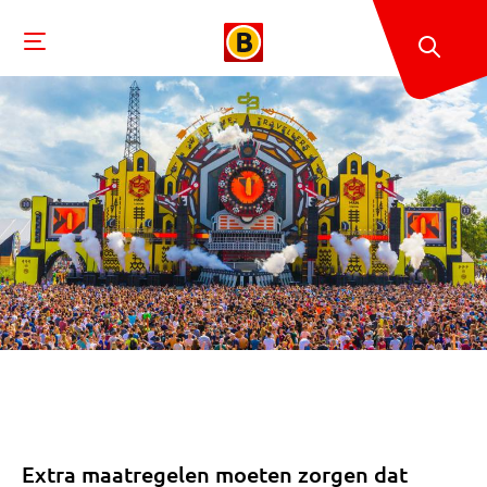
Extra maatregelen moeten zorgen dat