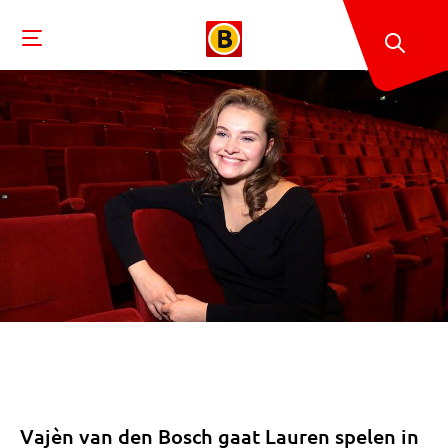
Vajèn van den Bosch gaat Lauren spelen in