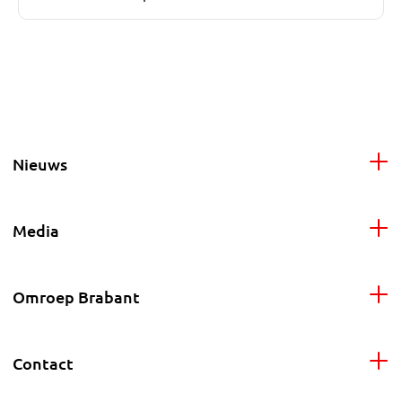
Nieuws
Media
Omroep Brabant
Contact