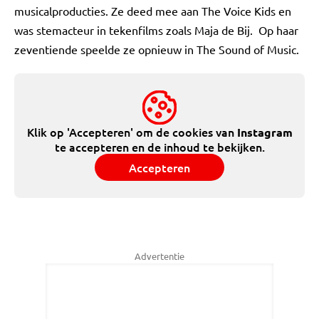
musicalproducties. Ze deed mee aan The Voice Kids en
was stemacteur in tekenfilms zoals Maja de Bij. Op haar
zeventiende speelde ze opnieuw in The Sound of Music.
Klik op 'Accepteren' om de cookies van
Instagram
te accepteren en de inhoud te bekijken.
Accepteren
Advertentie