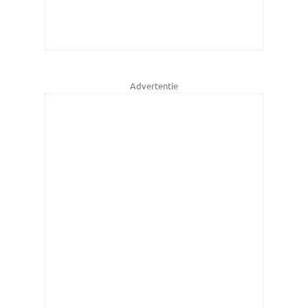
Advertentie