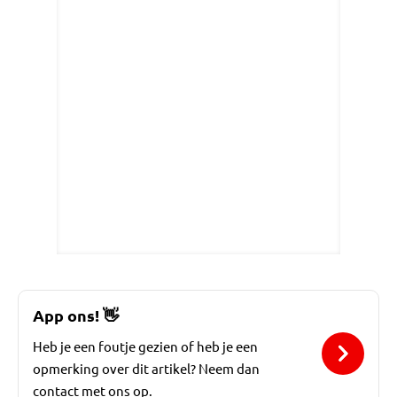
App ons!
👋
Heb je een foutje gezien of heb je een
opmerking over dit artikel? Neem dan
contact met ons op.