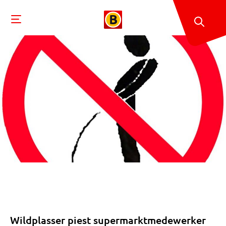
Wildplasser piest supermarktmedewerker