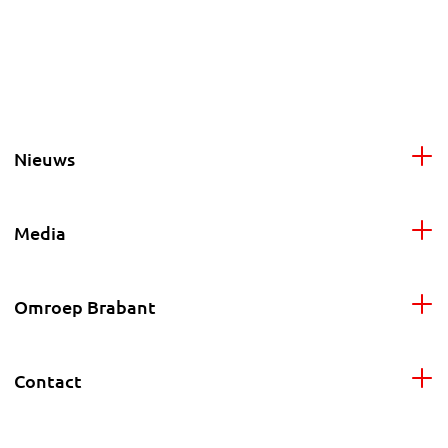
Nieuws
Media
Omroep Brabant
Contact