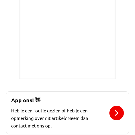
App ons!
👋
Heb je een foutje gezien of heb je een
opmerking over dit artikel? Neem dan
contact met ons op.