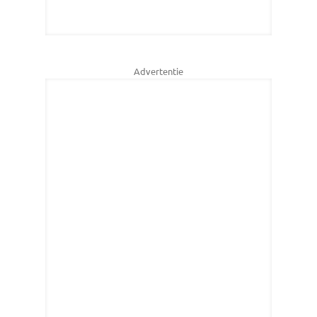
Advertentie