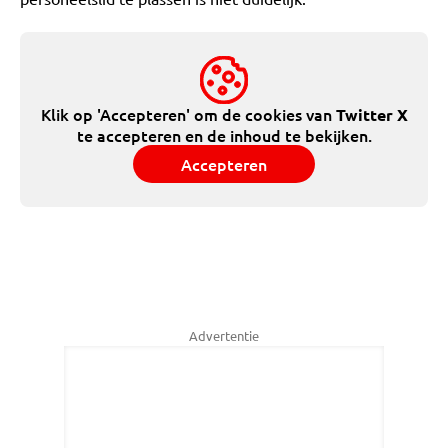
Klik op 'Accepteren' om de cookies van
Twitter X
te accepteren en de inhoud te bekijken.
Accepteren
Advertentie