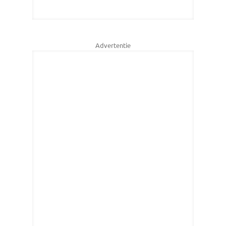
Advertentie