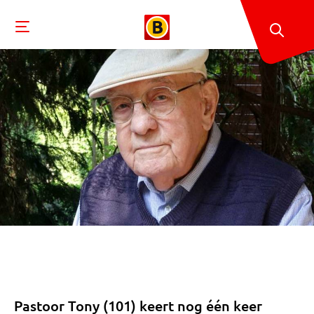
Pastoor Tony (101) keert nog één keer