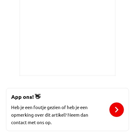
App ons!
👋
Heb je een foutje gezien of heb je een
opmerking over dit artikel? Neem dan
contact met ons op.