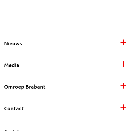
Nieuws
Media
Omroep Brabant
Contact