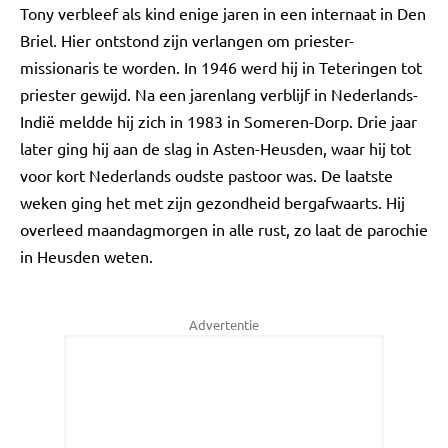
Tony verbleef als kind enige jaren in een internaat in Den
Briel. Hier ontstond zijn verlangen om priester-
missionaris te worden. In 1946 werd hij in Teteringen tot
priester gewijd. Na een jarenlang verblijf in Nederlands-
Indië meldde hij zich in 1983 in Someren-Dorp. Drie jaar
later ging hij aan de slag in Asten-Heusden, waar hij tot
voor kort Nederlands oudste pastoor was. De laatste
weken ging het met zijn gezondheid bergafwaarts. Hij
overleed maandagmorgen in alle rust, zo laat de parochie
in Heusden weten.
Advertentie