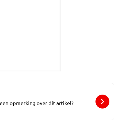
 een opmerking over dit artikel?