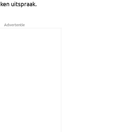
ken uitspraak.
Advertentie