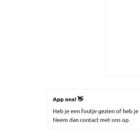
App ons!
👋
Heb je een foutje gezien of heb je
Neem dan contact met ons op.