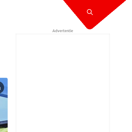
Advertentie