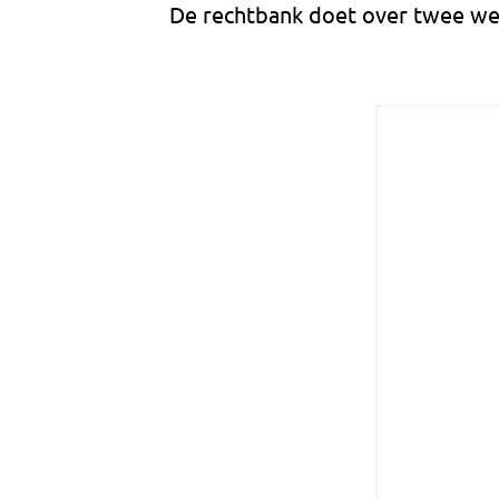
De rechtbank doet over twee we