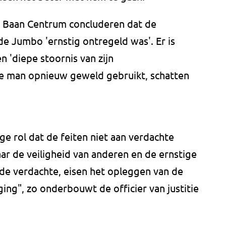
r Baan Centrum concluderen dat de
 de Jumbo 'ernstig ontregeld was'. Er is
n 'diepe stoornis van zijn
 de man opnieuw geweld gebruikt, schatten
ge rol dat de feiten niet aan verdachte
 de veiligheid van anderen en de ernstige
 de verdachte, eisen het opleggen van de
ng", zo onderbouwt de officier van justitie