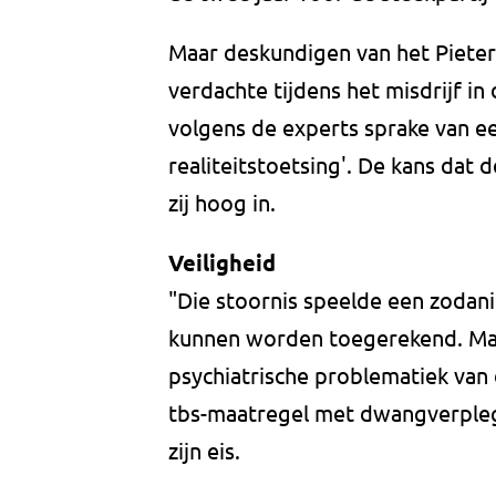
Maar deskundigen van het Piete
verdachte tijdens het misdrijf in
volgens de experts sprake van ee
realiteitstoetsing'. De kans dat
zij hoog in.
Veiligheid
"Die stoornis speelde een zodani
kunnen worden toegerekend. Maar
psychiatrische problematiek van
tbs-maatregel met dwangverplegi
zijn eis.