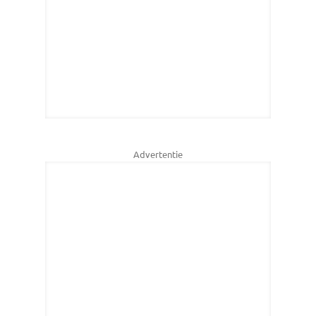
Advertentie