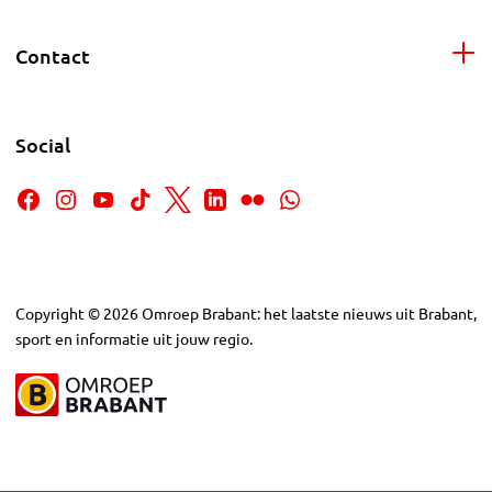
Contact
Social
Copyright
©
2026
Omroep Brabant: het laatste nieuws uit Brabant,
sport en informatie uit jouw regio.