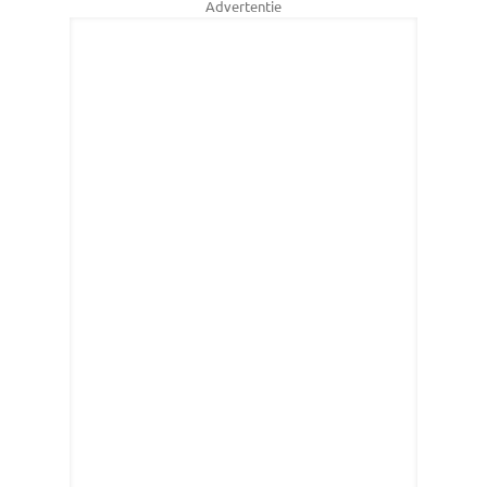
Advertentie