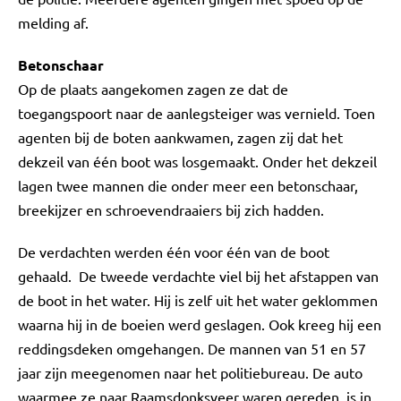
melding af.
Betonschaar
Op de plaats aangekomen zagen ze dat de
toegangspoort naar de aanlegsteiger was vernield. Toen
agenten bij de boten aankwamen, zagen zij dat het
dekzeil van één boot was losgemaakt. Onder het dekzeil
lagen twee mannen die onder meer een betonschaar,
breekijzer en schroevendraaiers bij zich hadden.
De verdachten werden één voor één van de boot
gehaald. De tweede verdachte viel bij het afstappen van
de boot in het water. Hij is zelf uit het water geklommen
waarna hij in de boeien werd geslagen. Ook kreeg hij een
reddingsdeken omgehangen. De mannen van 51 en 57
jaar zijn meegenomen naar het politiebureau. De auto
waarmee ze naar Raamsdonksveer waren gereden, is in