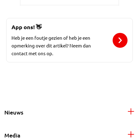
App ons!
👋
Heb je een foutje gezien of heb je een
opmerking over dit artikel? Neem dan
contact met ons op.
Nieuws
Media