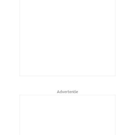
Advertentie