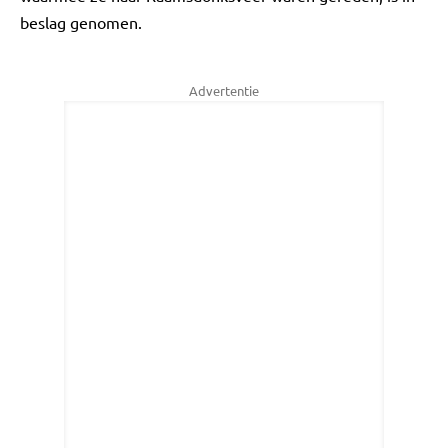
beslag genomen.
Advertentie