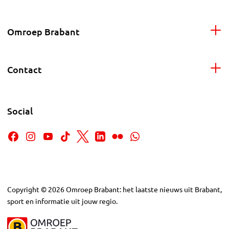
Omroep Brabant
Contact
Social
Copyright
©
2026
Omroep Brabant: het laatste nieuws uit Brabant,
sport en informatie uit jouw regio.