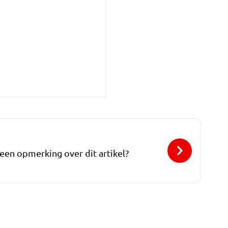
 een opmerking over dit artikel?