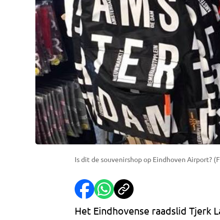
Is dit de souvenirshop op Eindhoven Airport? (
Het Eindhovense raadslid Tjerk 