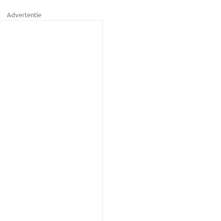
Advertentie