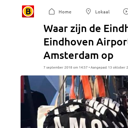
Home
Lokaal
Waar zijn de Ein
Eindhoven Airport
Amsterdam op
7 september 2018 om 14:57 • Aangepast 13 oktober 