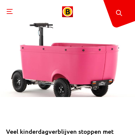
Veel kinderdagverblijven stoppen met