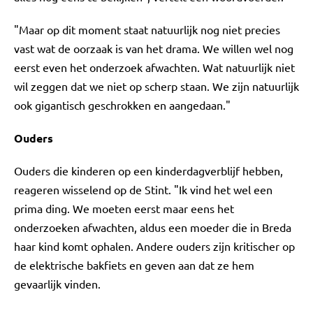
"Maar op dit moment staat natuurlijk nog niet precies
vast wat de oorzaak is van het drama. We willen wel nog
eerst even het onderzoek afwachten. Wat natuurlijk niet
wil zeggen dat we niet op scherp staan. We zijn natuurlijk
ook gigantisch geschrokken en aangedaan."
Ouders
Ouders die kinderen op een kinderdagverblijf hebben,
reageren wisselend op de Stint. "Ik vind het wel een
prima ding. We moeten eerst maar eens het
onderzoeken afwachten, aldus een moeder die in Breda
haar kind komt ophalen. Andere ouders zijn kritischer op
de elektrische bakfiets en geven aan dat ze hem
gevaarlijk vinden.