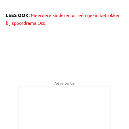
LEES OOK:
Meerdere kinderen uit één gezin betrokken
bij spoordrama Oss
Advertentie