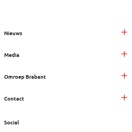
Nieuws
Media
Omroep Brabant
Contact
Social