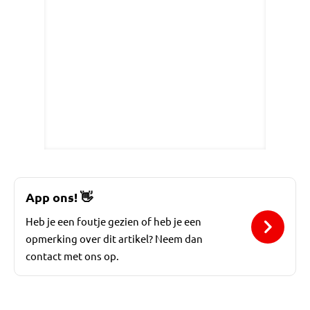
App ons!
👋
Heb je een foutje gezien of heb je een
opmerking over dit artikel? Neem dan
contact met ons op.