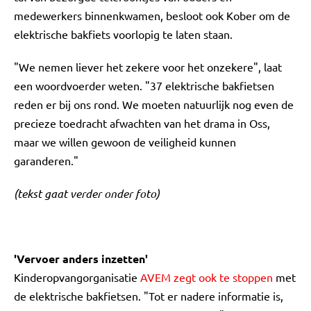
medewerkers binnenkwamen, besloot ook Kober om de
elektrische bakfiets voorlopig te laten staan.
"We nemen liever het zekere voor het onzekere", laat
een woordvoerder weten. "37 elektrische bakfietsen
reden er bij ons rond. We moeten natuurlijk nog even de
precieze toedracht afwachten van het drama in Oss,
maar we willen gewoon de veiligheid kunnen
garanderen."
(tekst gaat verder onder foto)
'Vervoer anders inzetten'
Kinderopvangorganisatie
AVEM zegt ook te stoppen
met
de elektrische bakfietsen. "Tot er nadere informatie is,