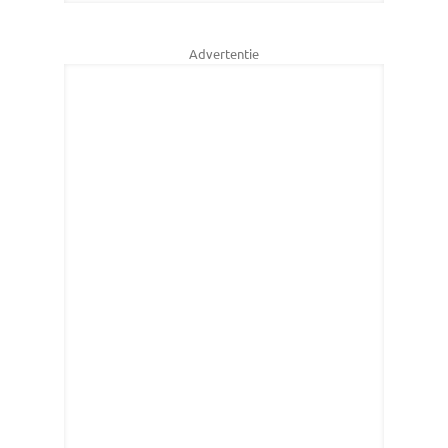
Advertentie