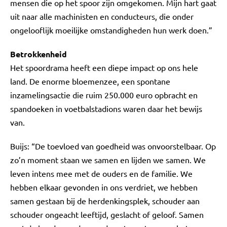
mensen die op het spoor zijn omgekomen. Mijn hart gaat
uit naar alle machinisten en conducteurs, die onder
ongelooflijk moeilijke omstandigheden hun werk doen.”
Betrokkenheid
Het spoordrama heeft een diepe impact op ons hele
land. De enorme bloemenzee, een spontane
inzamelingsactie die ruim 250.000 euro opbracht en
spandoeken in voetbalstadions waren daar het bewijs
van.
Buijs: “De toevloed van goedheid was onvoorstelbaar. Op
zo’n moment staan we samen en lijden we samen. We
leven intens mee met de ouders en de familie. We
hebben elkaar gevonden in ons verdriet, we hebben
samen gestaan bij de herdenkingsplek, schouder aan
schouder ongeacht leeftijd, geslacht of geloof. Samen