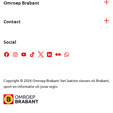
Omroep Brabant
Contact
Social
Copyright
©
2026
Omroep Brabant: het laatste nieuws uit Brabant,
sport en informatie uit jouw regio.