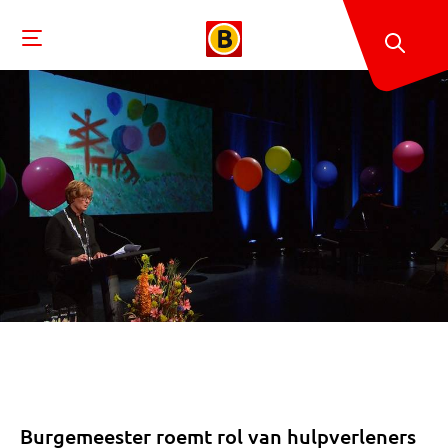
Burgemeester roemt rol van hulpverleners