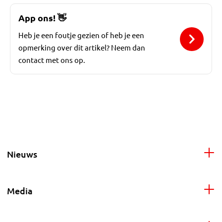
App ons!
👋
Heb je een foutje gezien of heb je een
opmerking over dit artikel? Neem dan
contact met ons op.
Nieuws
Media