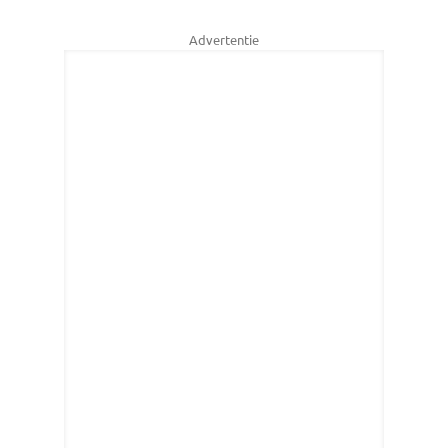
Advertentie