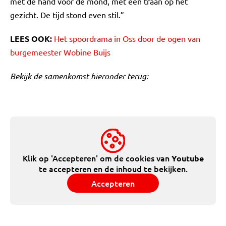
met de hand voor de mond, met een traan op het
gezicht. De tijd stond even stil.”
LEES OOK:
Het spoordrama in Oss door de ogen van
burgemeester Wobine Buijs
Bekijk de samenkomst hieronder terug:
Klik op 'Accepteren' om de cookies van
Youtube
te accepteren en de inhoud te bekijken.
Accepteren