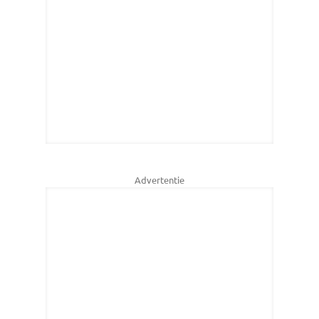
Advertentie