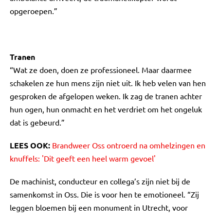
opgeroepen.”
Tranen
“Wat ze doen, doen ze professioneel. Maar daarmee
schakelen ze hun mens zijn niet uit. Ik heb velen van hen
gesproken de afgelopen weken. Ik zag de tranen achter
hun ogen, hun onmacht en het verdriet om het ongeluk
dat is gebeurd.”
LEES OOK:
Brandweer Oss ontroerd na omhelzingen en
knuffels: 'Dit geeft een heel warm gevoel'
De machinist, conducteur en collega’s zijn niet bij de
samenkomst in Oss. Die is voor hen te emotioneel. “Zij
leggen bloemen bij een monument in Utrecht, voor