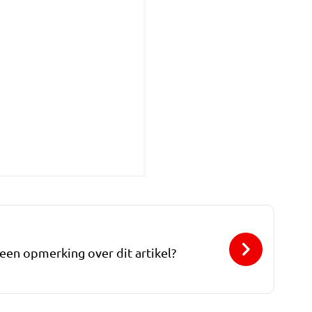
 een opmerking over dit artikel?