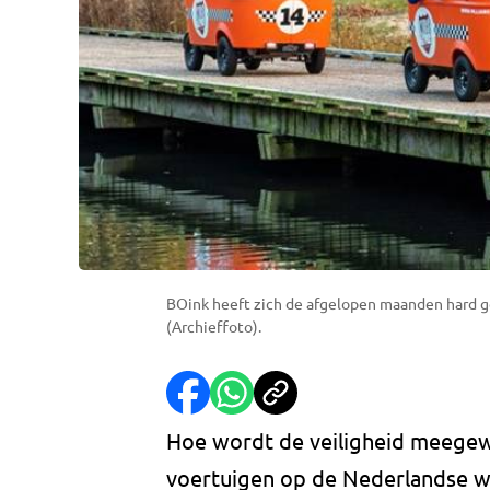
BOink heeft zich de afgelopen maanden hard g
(Archieffoto).
Hoe wordt de veiligheid meegewo
voertuigen op de Nederlandse w