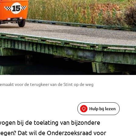
emaakt voor de terugkeer van de Stint op de weg
Hulp bij lezen
gen bij de toelating van bijzondere
egen? Dat wil de Onderzoeksraad voor