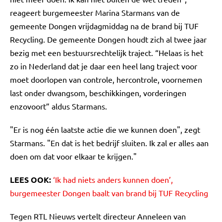
reageert burgemeester Marina Starmans van de
gemeente Dongen vrijdagmiddag na de brand bij TUF
Recycling. De gemeente Dongen houdt zich al twee jaar
bezig met een bestuursrechtelijk traject. “Helaas is het
zo in Nederland dat je daar een heel lang traject voor
moet doorlopen van controle, hercontrole, voornemen
last onder dwangsom, beschikkingen, vorderingen
enzovoort” aldus Starmans.
"Er is nog één laatste actie die we kunnen doen", zegt
Starmans. "En dat is het bedrijf sluiten. Ik zal er alles aan
doen om dat voor elkaar te krijgen."
LEES OOK:
‘Ik had niets anders kunnen doen’,
burgemeester Dongen baalt van brand bij TUF Recycling
Tegen RTL Nieuws vertelt directeur Anneleen van