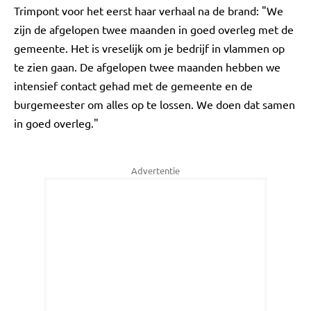
Trimpont voor het eerst haar verhaal na de brand: "We
zijn de afgelopen twee maanden in goed overleg met de
gemeente. Het is vreselijk om je bedrijf in vlammen op
te zien gaan. De afgelopen twee maanden hebben we
intensief contact gehad met de gemeente en de
burgemeester om alles op te lossen. We doen dat samen
in goed overleg."
Advertentie