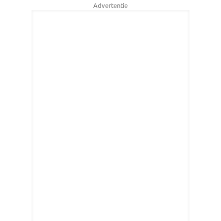
Advertentie