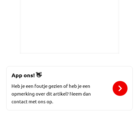
App ons!
👋
Heb je een foutje gezien of heb je een
opmerking over dit artikel? Neem dan
contact met ons op.