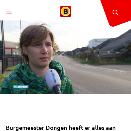
Burgemeester Dongen heeft er alles aan