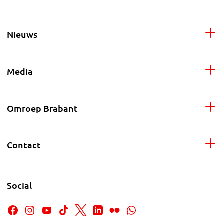
Nieuws
Media
Omroep Brabant
Contact
Social