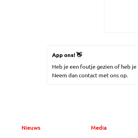
App ons!
👋
Heb je een foutje gezien of heb je
Neem dan contact met ons op.
Nieuws
Media