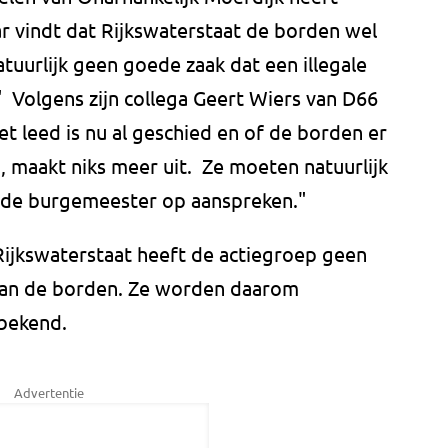
r vindt dat Rijkswaterstaat de borden wel
tuurlijk geen goede zaak dat een illegale
" Volgens zijn collega Geert Wiers van D66
et leed is nu al geschied en of de borden er
 maakt niks meer uit. Ze moeten natuurlijk
 de burgemeester op aanspreken."
ijkswaterstaat heeft de actiegroep geen
van de borden. Ze worden daarom
 bekend.
Advertentie