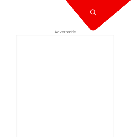
Advertentie