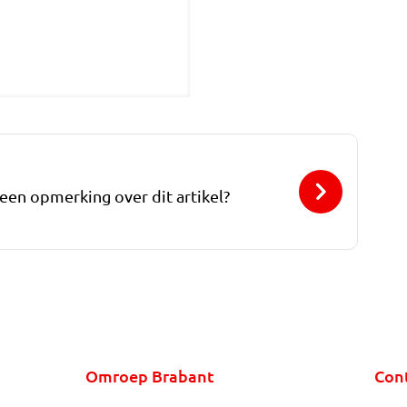
 een opmerking over dit artikel?
Omroep Brabant
Con