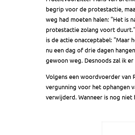
begrip voor de protestactie, maa
weg had moeten halen: "Het is na
protestactie zolang voort duurt.
is de actie onacceptabel: "Maar h
nu een dag of drie dagen hangen,
gewoon weg. Desnoods zal ik er
Volgens een woordvoerder van R
vergunning voor het ophangen 
verwijderd. Wanneer is nog niet