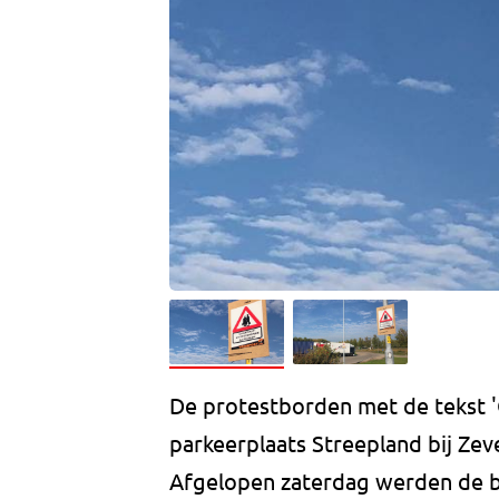
De protestborden met de tekst '
parkeerplaats Streepland bij Ze
Afgelopen zaterdag werden de 