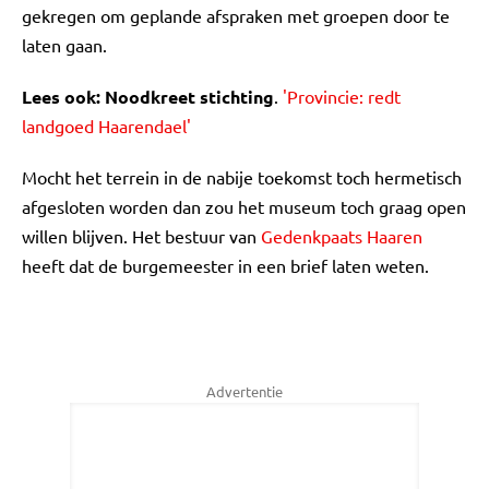
gekregen om geplande afspraken met groepen door te
laten gaan.
Lees ook: Noodkreet stichting
.
'Provincie: redt
landgoed Haarendael'
Mocht het terrein in de nabije toekomst toch hermetisch
afgesloten worden dan zou het museum toch graag open
willen blijven. Het bestuur van
Gedenkpaats Haaren
heeft dat de burgemeester in een brief laten weten.
Advertentie