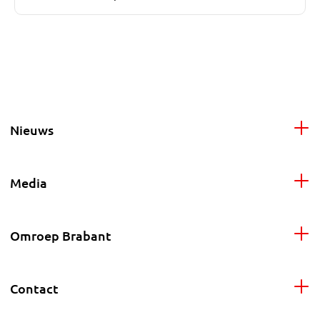
Nieuws
Media
Omroep Brabant
Contact