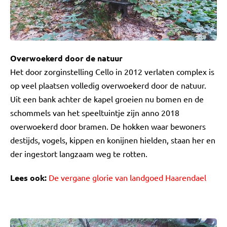
Overwoekerd door de natuur
Het door zorginstelling Cello in 2012 verlaten complex is
op veel plaatsen volledig overwoekerd door de natuur.
Uit een bank achter de kapel groeien nu bomen en de
schommels van het speeltuintje zijn anno 2018
overwoekerd door bramen. De hokken waar bewoners
destijds, vogels, kippen en konijnen hielden, staan her en
der ingestort langzaam weg te rotten.
Lees ook:
De vergane glorie van landgoed Haarendael