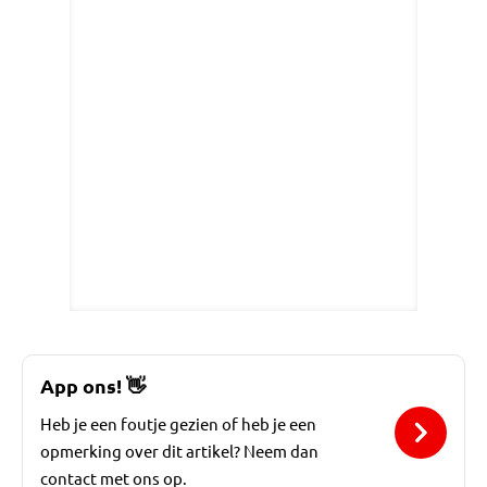
App ons!
👋
Heb je een foutje gezien of heb je een
opmerking over dit artikel? Neem dan
contact met ons op.