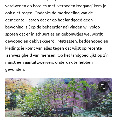
verdwenen en bordjes met 'verboden toegang' kom je
ook niet tegen. Ondanks de mededeling van de
gemeente Haaren dat er op het landgoed geen
bewoning is ( op de beheerder na) vinden wij volop
sporen dat er in schuurtjes en gebouwtjes wel wordt
gewoond en gebivakkeerd . Matrassen, beddengoed en
kleding; je komt van alles tegen dat wijst op recente
aanwezigheid van mensen. Op het landgoed lijkt op z'n
minst een aantal zwervers onderdak te hebben
gevonden.