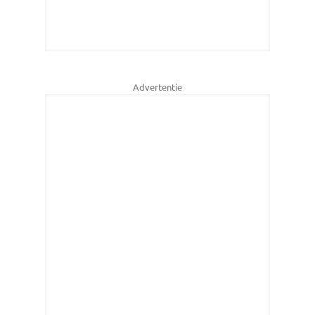
Advertentie