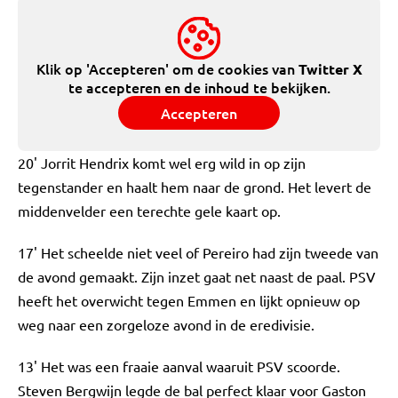
Klik op 'Accepteren' om de cookies van
Twitter X
te accepteren en de inhoud te bekijken.
Accepteren
20' Jorrit Hendrix komt wel erg wild in op zijn
tegenstander en haalt hem naar de grond. Het levert de
middenvelder een terechte gele kaart op.
17' Het scheelde niet veel of Pereiro had zijn tweede van
de avond gemaakt. Zijn inzet gaat net naast de paal. PSV
heeft het overwicht tegen Emmen en lijkt opnieuw op
weg naar een zorgeloze avond in de eredivisie.
13' Het was een fraaie aanval waaruit PSV scoorde.
Steven Bergwijn legde de bal perfect klaar voor Gaston