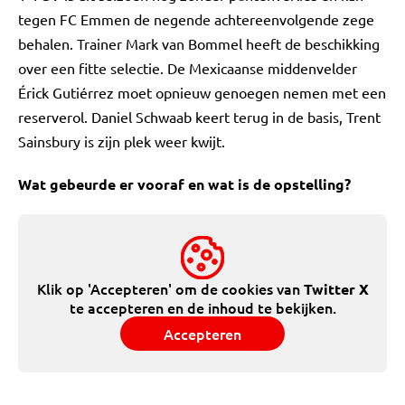
tegen FC Emmen de negende achtereenvolgende zege
behalen. Trainer Mark van Bommel heeft de beschikking
over een fitte selectie. De Mexicaanse middenvelder
Érick Gutiérrez moet opnieuw genoegen nemen met een
reserverol. Daniel Schwaab keert terug in de basis, Trent
Sainsbury is zijn plek weer kwijt.
Wat gebeurde er vooraf en wat is de opstelling?
Klik op 'Accepteren' om de cookies van
Twitter X
te accepteren en de inhoud te bekijken.
Accepteren