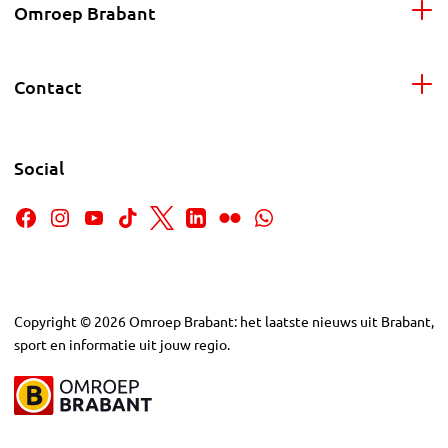
Omroep Brabant
Contact
Social
Copyright
©
2026
Omroep Brabant: het laatste nieuws uit Brabant,
sport en informatie uit jouw regio.