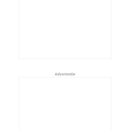
Advertentie