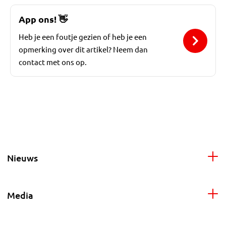
App ons!
👋
Heb je een foutje gezien of heb je een
opmerking over dit artikel? Neem dan
contact met ons op.
Nieuws
Media