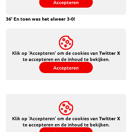
Accepteren
36' En toen was het alweer 3-0!
Klik op 'Accepteren' om de cookies van
Twitter X
te accepteren en de inhoud te bekijken.
Accepteren
Klik op 'Accepteren' om de cookies van
Twitter X
te accepteren en de inhoud te bekijken.