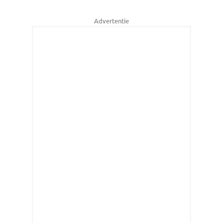
Advertentie