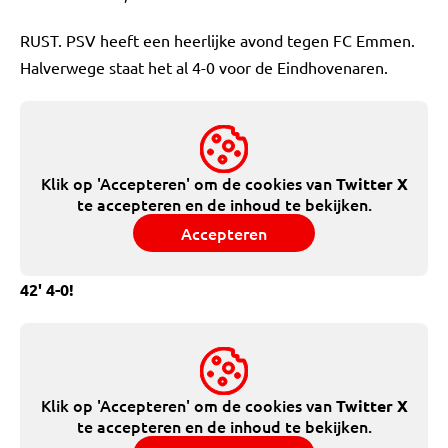
RUST. PSV heeft een heerlijke avond tegen FC Emmen.
Halverwege staat het al 4-0 voor de Eindhovenaren.
Klik op 'Accepteren' om de cookies van
Twitter X
te accepteren en de inhoud te bekijken.
Accepteren
42' 4-0!
Klik op 'Accepteren' om de cookies van
Twitter X
te accepteren en de inhoud te bekijken.