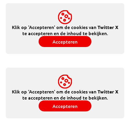
Klik op 'Accepteren' om de cookies van
Twitter X
te accepteren en de inhoud te bekijken.
Accepteren
Klik op 'Accepteren' om de cookies van
Twitter X
te accepteren en de inhoud te bekijken.
Accepteren