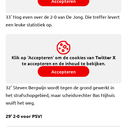
Accepteren
33' Nog even over de 2-0 van De Jong. Die treffer levert
een leuke statistiek op.
Klik op 'Accepteren' om de cookies van
Twitter X
te accepteren en de inhoud te bekijken.
Accepteren
32' Steven Bergwijn wordt tegen de grond gewerkt in
het strafschopgebied, maar scheidsrechter Bas Nijhuis
wuift het weg.
29' 2-0 voor PSV!