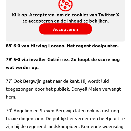
Klik op 'Accepteren' om de cookies van
Twitter X
te accepteren en de inhoud te bekijken.
Accepteren
88' 6-0 van Hirving Lozano. Het regent doelpunten.
79' 5-0 via invaller Gutiérrez. Zo loopt de score nog
wat verder op.
77' Ook Bergwijn gaat naar de kant. Hij wordt luid
toegezongen door het publiek. Donyell Malen vervangt
hem.
70' Angelino en Steven Bergwijn laten ook na rust nog
fraaie dingen zien. De puf lijkt er verder een beetje uit te
zijn bij de regerend landskampioen. Komende woensdag