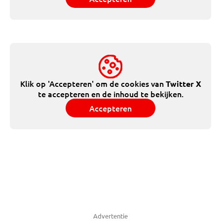
Klik op 'Accepteren' om de cookies van
Twitter X
te accepteren en de inhoud te bekijken.
Accepteren
Advertentie