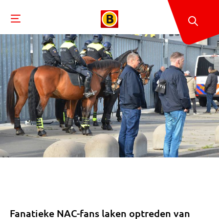
Fanatieke NAC-fans laken optreden van