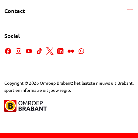
Contact
Social
Copyright
©
2026
Omroep Brabant: het laatste nieuws uit Brabant,
sport en informatie uit jouw regio.