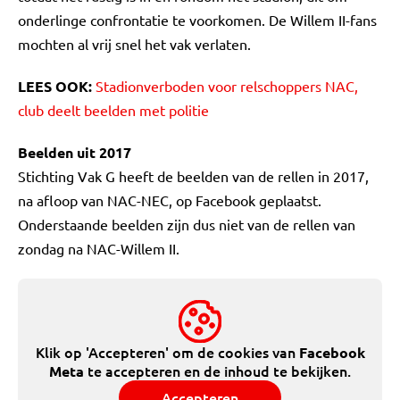
onderlinge confrontatie te voorkomen. De Willem II-fans
mochten al vrij snel het vak verlaten.
LEES OOK:
Stadionverboden voor relschoppers NAC,
club deelt beelden met politie
Beelden uit 2017
Stichting Vak G heeft de beelden van de rellen in 2017,
na afloop van NAC-NEC, op Facebook geplaatst.
Onderstaande beelden zijn dus niet van de rellen van
zondag na NAC-Willem II.
Klik op 'Accepteren' om de cookies van
Facebook
te accepteren en de inhoud te bekijken.
Meta
Accepteren