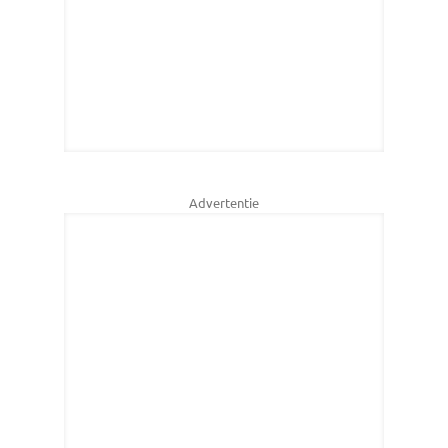
Advertentie