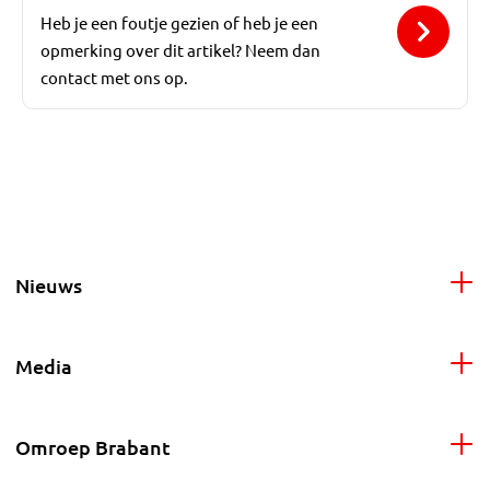
Heb je een foutje gezien of heb je een
opmerking over dit artikel? Neem dan
contact met ons op.
Nieuws
Media
Omroep Brabant