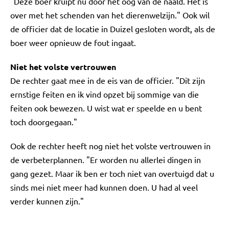
"Deze boer kruipt nu door het oog van de naald. Het is
over met het schenden van het dierenwelzijn." Ook wil
de officier dat de locatie in Duizel gesloten wordt, als de
boer weer opnieuw de fout ingaat.
Niet het volste vertrouwen
De rechter gaat mee in de eis van de officier. "Dit zijn
ernstige feiten en ik vind opzet bij sommige van die
feiten ook bewezen. U wist wat er speelde en u bent
toch doorgegaan."
Ook de rechter heeft nog niet het volste vertrouwen in
de verbeterplannen. "Er worden nu allerlei dingen in
gang gezet. Maar ik ben er toch niet van overtuigd dat u
sinds mei niet meer had kunnen doen. U had al veel
verder kunnen zijn."