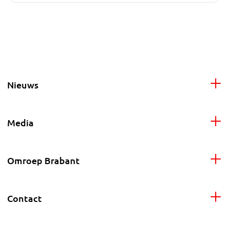
Nieuws
Media
Omroep Brabant
Contact