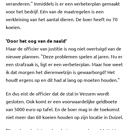
veranderen." Inmiddels is er een verbeterplan gemaakt
voor het bedrijf. Eén van de maatregelen is een
verkleining van het aantal dieren. De boer heeft nu 70
koeien.
'Door het oog van de naald'
Maar de officier van justitie is nog niet overtuigd van de
nieuwe plannen. "Deze problemen spelen al jaren. Nu er
een strafzaak is, ligt er een verbeterplan. Maar hoe weet
ik dat morgen het dierenwelzijn is gewaarborgd? Het
houdt ergens op en dit had al lang op moeten houden."
En dus eist de officier dat de stal in Vessem wordt
gesloten. Ook komt er een voorwaardelijke geldboete
van 5000 euro op tafel. En de boer mag in de toekomst
niet meer dan 60 koeien houden op zijn locatie in Duizel.