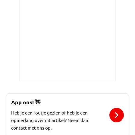
App ons!
👋
Heb je een foutje gezien of heb je een
opmerking over dit artikel? Neem dan
contact met ons op.