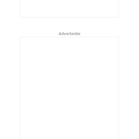
Advertentie