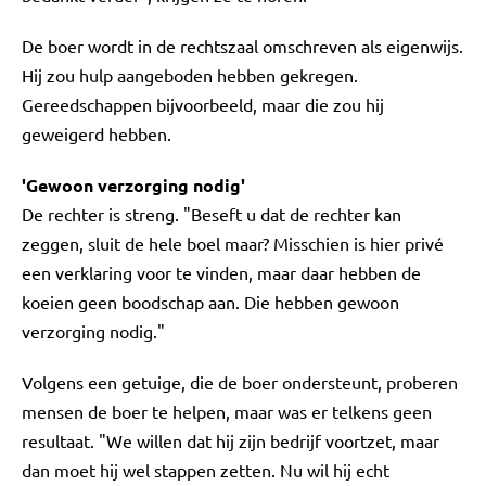
De boer wordt in de rechtszaal omschreven als eigenwijs.
Hij zou hulp aangeboden hebben gekregen.
Gereedschappen bijvoorbeeld, maar die zou hij
geweigerd hebben.
'Gewoon verzorging nodig'
De rechter is streng. "Beseft u dat de rechter kan
zeggen, sluit de hele boel maar? Misschien is hier privé
een verklaring voor te vinden, maar daar hebben de
koeien geen boodschap aan. Die hebben gewoon
verzorging nodig."
Volgens een getuige, die de boer ondersteunt, proberen
mensen de boer te helpen, maar was er telkens geen
resultaat. "We willen dat hij zijn bedrijf voortzet, maar
dan moet hij wel stappen zetten. Nu wil hij echt