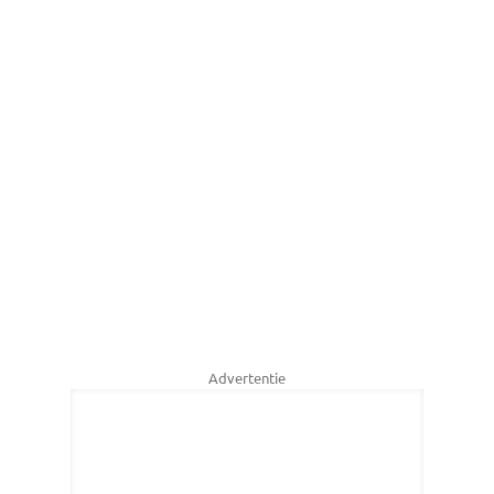
Advertentie