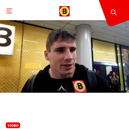
VIDEO