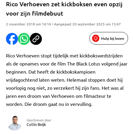
Rico Verhoeven zet kickboksen even opzij
voor zijn filmdebuut
2 november 2018 om 16:16 • Aangepast 20 september 2025 om 13:47
Hulp bij lezen
Rico Verhoeven stopt tijdelijk met kickbokswedstrijden
als de opnames voor de film The Black Lotus volgend jaar
beginnen. Dat heeft de kickbokskampioen
vrijdagochtend laten weten. Helemaal stoppen doet hij
voorlopig nog niet, zo verzekert hij zijn fans. Het was al
jaren een droom van Verhoeven om filmacteur te
worden. Die droom gaat nu in vervulling.
Geschreven door
Collin Beijk