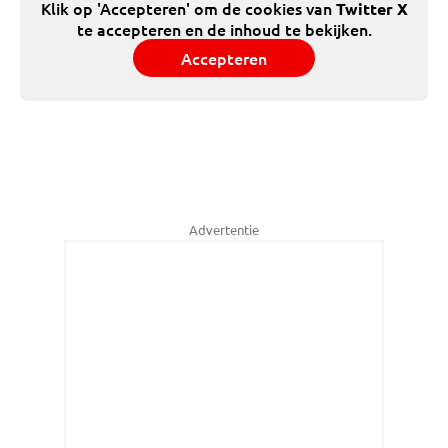
Klik op 'Accepteren' om de cookies van
Twitter X
te accepteren en de inhoud te bekijken.
Accepteren
Advertentie