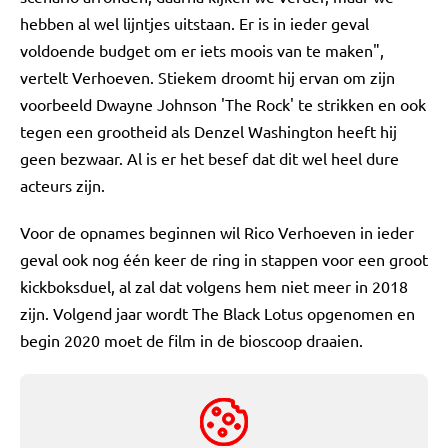
hebben al wel lijntjes uitstaan. Er is in ieder geval
voldoende budget om er iets moois van te maken",
vertelt Verhoeven. Stiekem droomt hij ervan om zijn
voorbeeld Dwayne Johnson 'The Rock' te strikken en ook
tegen een grootheid als Denzel Washington heeft hij
geen bezwaar. Al is er het besef dat dit wel heel dure
acteurs zijn.
Voor de opnames beginnen wil Rico Verhoeven in ieder
geval ook nog één keer de ring in stappen voor een groot
kickboksduel, al zal dat volgens hem niet meer in 2018
zijn. Volgend jaar wordt The Black Lotus opgenomen en
begin 2020 moet de film in de bioscoop draaien.