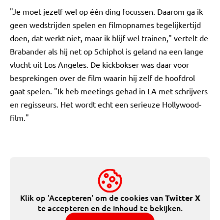
"Je moet jezelf wel op één ding focussen. Daarom ga ik
geen wedstrijden spelen en filmopnames tegelijkertijd
doen, dat werkt niet, maar ik blijf wel trainen," vertelt de
Brabander als hij net op Schiphol is geland na een lange
vlucht uit Los Angeles. De kickbokser was daar voor
besprekingen over de film waarin hij zelf de hoofdrol
gaat spelen. "Ik heb meetings gehad in LA met schrijvers
en regisseurs. Het wordt echt een serieuze Hollywood-
film."
Klik op 'Accepteren' om de cookies van
Twitter X
te accepteren en de inhoud te bekijken.