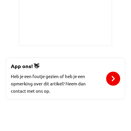
App ons!
👋
Heb je een foutje gezien of heb je een
opmerking over dit artikel? Neem dan
contact met ons op.