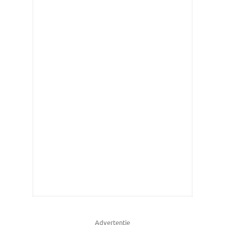
Advertentie