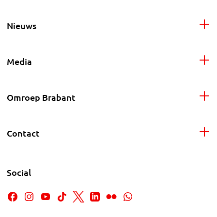
Nieuws
Media
Omroep Brabant
Contact
Social