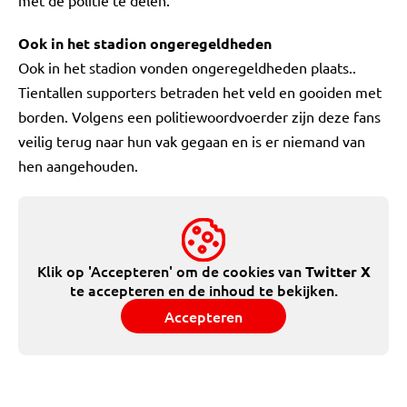
met de politie te delen.
Ook in het stadion ongeregeldheden
Ook in het stadion vonden ongeregeldheden plaats..
Tientallen supporters betraden het veld en gooiden met
borden. Volgens een politiewoordvoerder zijn deze fans
veilig terug naar hun vak gegaan en is er niemand van
hen aangehouden.
Klik op 'Accepteren' om de cookies van
Twitter X
te accepteren en de inhoud te bekijken.
Accepteren