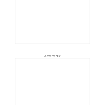
Advertentie