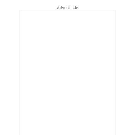
Advertentie