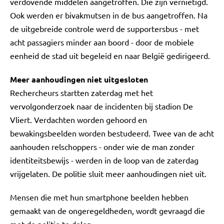
verdovende middelen aangetroffen. Die zijn vernietigd.
Ook werden er bivakmutsen in de bus aangetroffen. Na
de uitgebreide controle werd de supportersbus - met
acht passagiers minder aan boord - door de mobiele
eenheid de stad uit begeleid en naar België gedirigeerd.
Meer aanhoudingen niet uitgesloten
Rechercheurs startten zaterdag met het
vervolgonderzoek naar de incidenten bij stadion De
Vliert. Verdachten worden gehoord en
bewakingsbeelden worden bestudeerd. Twee van de acht
aanhouden relschoppers - onder wie de man zonder
identiteitsbewijs - werden in de loop van de zaterdag
vrijgelaten. De politie sluit meer aanhoudingen niet uit.
Mensen die met hun smartphone beelden hebben
gemaakt van de ongeregeldheden, wordt gevraagd die