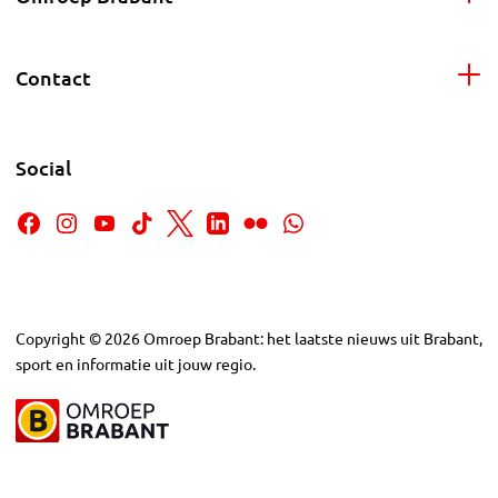
Contact
Social
Copyright
©
2026
Omroep Brabant: het laatste nieuws uit Brabant,
sport en informatie uit jouw regio.