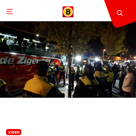
VIDEO