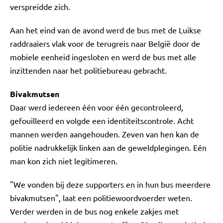
verspreidde zich.
Aan het eind van de avond werd de bus met de Luikse
raddraaiers vlak voor de terugreis naar België door de
mobiele eenheid ingesloten en werd de bus met alle
inzittenden naar het politiebureau gebracht.
Bivakmutsen
Daar werd iedereen één voor één gecontroleerd,
gefouilleerd en volgde een identiteitscontrole. Acht
mannen werden aangehouden. Zeven van hen kan de
politie nadrukkelijk linken aan de geweldplegingen. Eén
man kon zich niet legitimeren.
"We vonden bij deze supporters en in hun bus meerdere
bivakmutsen", laat een politiewoordvoerder weten.
Verder werden in de bus nog enkele zakjes met